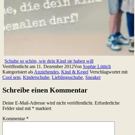
Schuhe so schön, wie dein Kind sie haben will
Veröffentlicht am
11. Dezember 2012
Von
Sophie Lüttich
Kategorisiert als
Anziehendes
,
Kind & Kegel
Verschlagwortet mit
Cool sein
,
Kinderschuhe
,
Lieblingsschuhe
,
Sneaker
Schreibe einen Kommentar
Deine E-Mail-Adresse wird nicht veröffentlicht.
Erforderliche
Felder sind mit
*
markiert
Kommentar
*