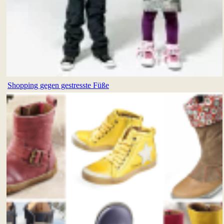
Shopping gegen gestresste Füße