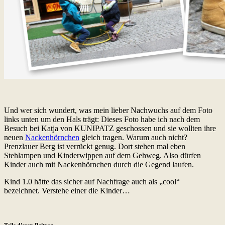
Und wer sich wundert, was mein lieber Nachwuchs auf dem Foto
links unten um den Hals trägt: Dieses Foto habe ich nach dem
Besuch bei Katja von KUNIPATZ geschossen und sie wollten ihre
neuen
Nackenhörnchen
gleich tragen. Warum auch nicht?
Prenzlauer Berg ist verrückt genug. Dort stehen mal eben
Stehlampen und Kinderwippen auf dem Gehweg. Also dürfen
Kinder auch mit Nackenhörnchen durch die Gegend laufen.
Kind 1.0 hätte das sicher auf Nachfrage auch als „cool“
bezeichnet. Verstehe einer die Kinder…