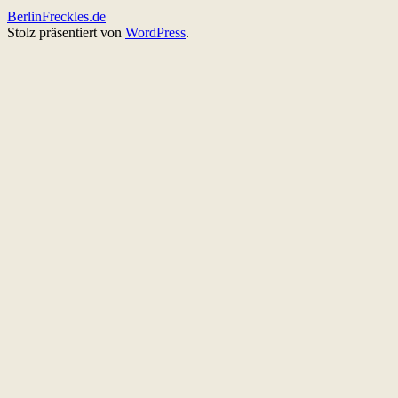
BerlinFreckles.de
Stolz präsentiert von
WordPress
.