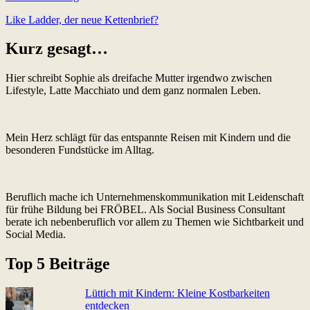
Like Ladder, der neue Kettenbrief?
Kurz gesagt…
Hier schreibt Sophie als dreifache Mutter irgendwo zwischen
Lifestyle, Latte Macchiato und dem ganz normalen Leben.
Mein Herz schlägt für das entspannte Reisen mit Kindern und die
besonderen Fundstücke im Alltag.
Beruflich mache ich Unternehmenskommunikation mit Leidenschaft
für frühe Bildung bei FRÖBEL. Als Social Business Consultant
berate ich nebenberuflich vor allem zu Themen wie Sichtbarkeit und
Social Media.
Top 5 Beiträge
Lüttich mit Kindern: Kleine Kostbarkeiten
entdecken