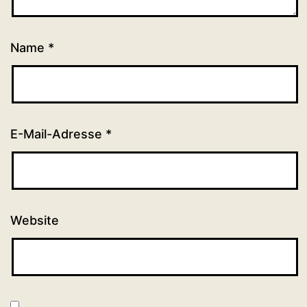
Name
*
E-Mail-Adresse
*
Website