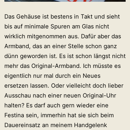
Das Gehäuse ist bestens in Takt und sieht
bis auf minimale Spuren am Glas nicht
wirklich mitgenommen aus. Dafür aber das
Armband, das an einer Stelle schon ganz
dünn geworden ist. Es ist schon längst nicht
mehr das Original-Armband. Ich müsste es
eigentlich nur mal durch ein Neues
ersetzen lassen. Oder vielleicht doch lieber
Ausschau nach einer neuen Original-Uhr
halten? Es darf auch gern wieder eine
Festina sein, immerhin hat sie sich beim
Dauereinsatz an meinem Handgelenk