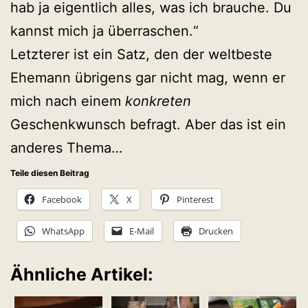
hab ja eigentlich alles, was ich brauche. Du
kannst mich ja überraschen.“
Letzterer ist ein Satz, den der weltbeste
Ehemann übrigens gar nicht mag, wenn er
mich nach einem
konkreten
Geschenkwunsch befragt. Aber das ist ein
anderes Thema…
Teile diesen Beitrag
Facebook
X
Pinterest
WhatsApp
E-Mail
Drucken
Ähnliche Artikel: