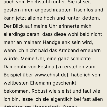
auch vom Hochstuhl runter. Sie ist seit
gestern ihren angeschraubten Tisch los und
kann jetzt alleine hoch und runter klettern.
Der Blick auf meine Uhr erinnerte mich
allerdings daran, dass diese wohl bald nicht
mehr an meinem Handgelenk sein wird,
wenn ich nicht bald das Armband erneuern
würde. Meine Uhr, eine ganz schlichte
Damenuhr von Festina (zu erstehen zum
Beispiel über
www.christ.de
), habe ich vom
weltbesten Ehemann geschenkt
bekommen. Robust wie sie ist und faul wie
ich bin, lasse ich sie eigentlich bei fast allen