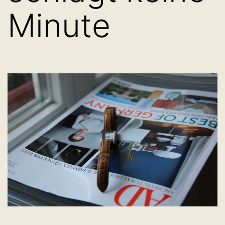
Minute