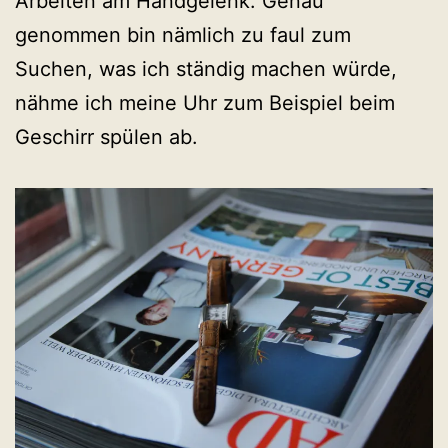
Arbeiten am Handgelenk. Genau
genommen bin nämlich zu faul zum
Suchen, was ich ständig machen würde,
nähme ich meine Uhr zum Beispiel beim
Geschirr spülen ab.