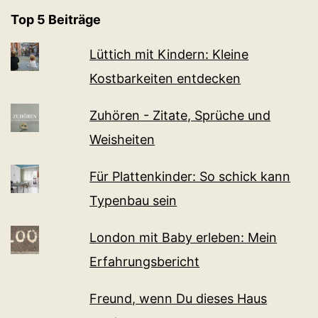
Top 5 Beiträge
Lüttich mit Kindern: Kleine
Kostbarkeiten entdecken
Zuhören - Zitate, Sprüche und
Weisheiten
Für Plattenkinder: So schick kann
Typenbau sein
London mit Baby erleben: Mein
Erfahrungsbericht
Freund, wenn Du dieses Haus