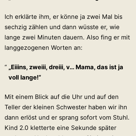
Ich erklärte ihm, er könne ja zwei Mal bis
sechzig zählen und dann wüsste er, wie
lange zwei Minuten dauern. Also fing er mit
langgezogenen Worten an:
„Eiiins, zweiii, dreiii, v… Mama, das ist ja
voll lange!“
Mit einem Blick auf die Uhr und auf den
Teller der kleinen Schwester haben wir ihn
dann erlöst und er sprang sofort vom Stuhl.
Kind 2.0 kletterte eine Sekunde später