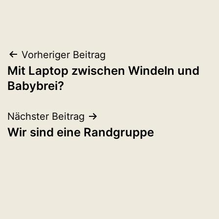
Beitragsnavigation
Vorheriger Beitrag
Mit Laptop zwischen Windeln und
Babybrei?
Nächster Beitrag
Wir sind eine Randgruppe