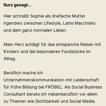
Kurz gesagt…
Hier schreibt Sophie als dreifache Mutter
irgendwo zwischen Lifestyle, Latte Macchiato
und dem ganz normalen Leben.
Mein Herz schlägt für das entspannte Reisen mit
Kindern und die besonderen Fundstücke im
Alltag.
Beruflich mache ich
Unternehmenskommunikation mit Leidenschaft
für frühe Bildung bei FRÖBEL. Als Social Business
Consultant berate ich nebenberuflich vor allem
zu Themen wie Sichtbarkeit und Social Media.