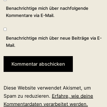
Benachrichtige mich über nachfolgende
Kommentare via E-Mail.
Benachrichtige mich über neue Beiträge via E-
Mail.
Diese Website verwendet Akismet, um
Spam zu reduzieren.
Erfahre, wie deine
Kommentardaten verarbeitet werden.