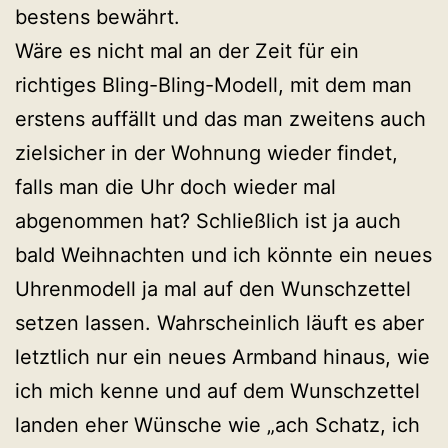
bestens bewährt.
Wäre es nicht mal an der Zeit für ein
richtiges Bling-Bling-Modell, mit dem man
erstens auffällt und das man zweitens auch
zielsicher in der Wohnung wieder findet,
falls man die Uhr doch wieder mal
abgenommen hat? Schließlich ist ja auch
bald Weihnachten und ich könnte ein neues
Uhrenmodell ja mal auf den Wunschzettel
setzen lassen. Wahrscheinlich läuft es aber
letztlich nur ein neues Armband hinaus, wie
ich mich kenne und auf dem Wunschzettel
landen eher Wünsche wie „ach Schatz, ich