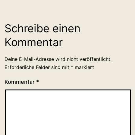
Schreibe einen
Kommentar
Deine E-Mail-Adresse wird nicht veröffentlicht.
Erforderliche Felder sind mit
*
markiert
Kommentar
*