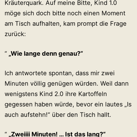
Kräuterquark. Auf meine Bitte, Kind 1.0
möge sich doch bitte noch einen Moment
am Tisch aufhalten, kam prompt die Frage
zurück:
„Wie lange denn genau?“
Ich antwortete spontan, dass mir zwei
Minuten völlig genügen würden. Weil dann
wenigstens Kind 2.0 ihre Kartoffeln
gegessen haben würde, bevor ein lautes „Is
auch aufstehn!“ über den Tisch hallt.
„Zweiiii Minuten! … Ist das lang?“