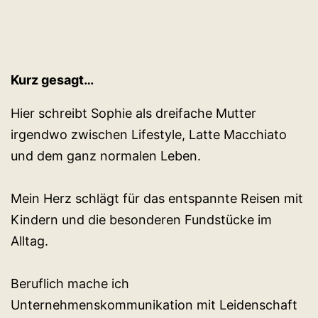
Kurz gesagt…
Hier schreibt Sophie als dreifache Mutter
irgendwo zwischen Lifestyle, Latte Macchiato
und dem ganz normalen Leben.
Mein Herz schlägt für das entspannte Reisen mit
Kindern und die besonderen Fundstücke im
Alltag.
Beruflich mache ich
Unternehmenskommunikation mit Leidenschaft