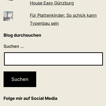
House Easy Günzburg
Für Plattenkinder: So schick kann
Typenbau sein
Blog durchsuchen
Suchen …
Folge mir auf Social Media