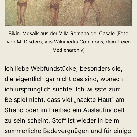
Bikini Mosaik aus der Villa Romana del Casale (Foto
von M. Disdero, aus Wikimedia Commons, dem freien
Medienarchiv)
Ich liebe Webfundstücke, besonders die,
die eigentlich gar nicht das sind, wonach
ich ursprünglich suchte. Ich wusste zum
Beispiel nicht, dass viel „nackte Haut“ am
Strand oder im Freibad ein Auslaufmodell
zu sein scheint. Stoff ist wieder in beim
sommerliche Badevergnügen und für einige