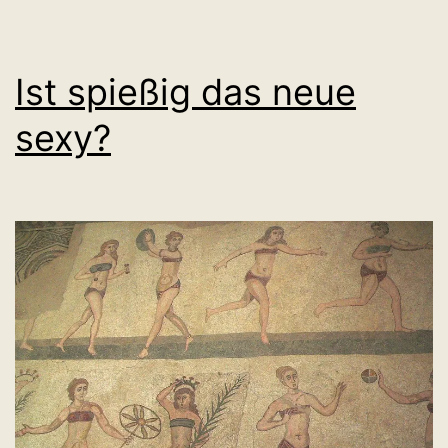
Ist spießig das neue
sexy?