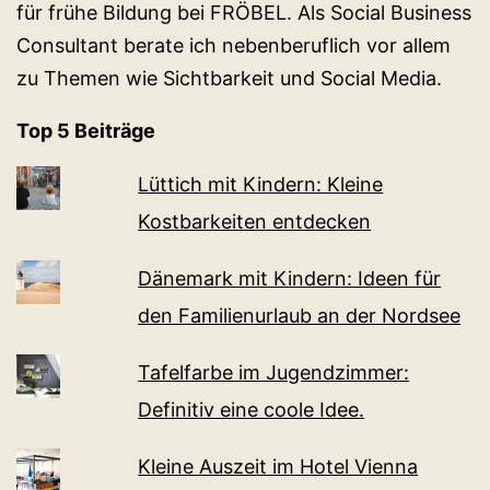
für frühe Bildung bei FRÖBEL. Als Social Business
Consultant berate ich nebenberuflich vor allem
zu Themen wie Sichtbarkeit und Social Media.
Top 5 Beiträge
Lüttich mit Kindern: Kleine
Kostbarkeiten entdecken
Dänemark mit Kindern: Ideen für
den Familienurlaub an der Nordsee
Tafelfarbe im Jugendzimmer:
Definitiv eine coole Idee.
Kleine Auszeit im Hotel Vienna