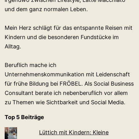
und dem ganz normalen Leben.
Mein Herz schlägt für das entspannte Reisen mit
Kindern und die besonderen Fundstücke im
Alltag.
Beruflich mache ich
Unternehmenskommunikation mit Leidenschaft
für frühe Bildung bei FRÖBEL. Als Social Business
Consultant berate ich nebenberuflich vor allem
zu Themen wie Sichtbarkeit und Social Media.
Top 5 Beiträge
Lüttich mit Kindern: Kleine