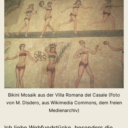
Bikini Mosaik aus der Villa Romana del Casale (Foto
von M. Disdero, aus Wikimedia Commons, dem freien
Medienarchiv)
Ich liebe Webfundstücke, besonders die,