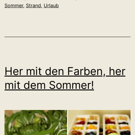
Sommer
,
Strand
,
Urlaub
Her mit den Farben, her
mit dem Sommer!