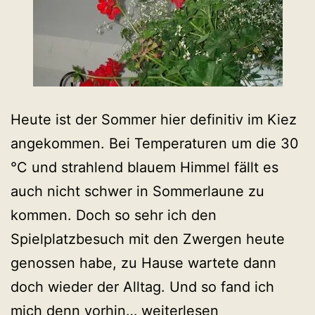
Heute ist der Sommer hier definitiv im Kiez
angekommen. Bei Temperaturen um die 30
°C und strahlend blauem Himmel fällt es
auch nicht schwer in Sommerlaune zu
kommen. Doch so sehr ich den
Spielplatzbesuch mit den Zwergen heute
genossen habe, zu Hause wartete dann
doch wieder der Alltag. Und so fand ich
Über
mich denn vorhin…
weiterlesen