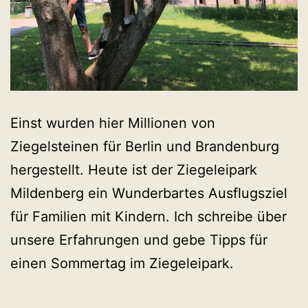
Einst wurden hier Millionen von
Ziegelsteinen für Berlin und Brandenburg
hergestellt. Heute ist der Ziegeleipark
Mildenberg ein Wunderbartes Ausflugsziel
für Familien mit Kindern. Ich schreibe über
unsere Erfahrungen und gebe Tipps für
einen Sommertag im Ziegeleipark.