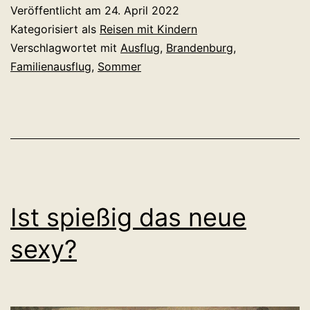
Veröffentlicht am
24. April 2022
Kategorisiert als
Reisen mit Kindern
Verschlagwortet mit
Ausflug
,
Brandenburg
,
Familienausflug
,
Sommer
Ist spießig das neue
sexy?