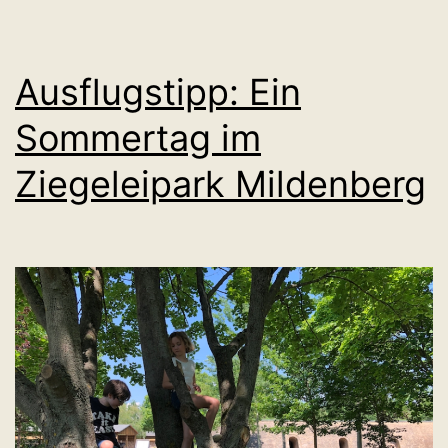
Ausflugstipp: Ein
Sommertag im
Ziegeleipark Mildenberg