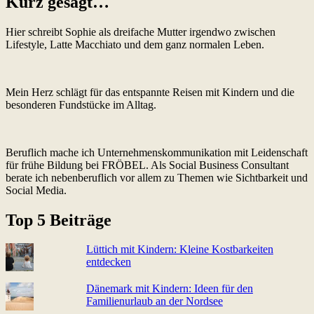
Kurz gesagt…
Hier schreibt Sophie als dreifache Mutter irgendwo zwischen
Lifestyle, Latte Macchiato und dem ganz normalen Leben.
Mein Herz schlägt für das entspannte Reisen mit Kindern und die
besonderen Fundstücke im Alltag.
Beruflich mache ich Unternehmenskommunikation mit Leidenschaft
für frühe Bildung bei FRÖBEL. Als Social Business Consultant
berate ich nebenberuflich vor allem zu Themen wie Sichtbarkeit und
Social Media.
Top 5 Beiträge
Lüttich mit Kindern: Kleine Kostbarkeiten
entdecken
Dänemark mit Kindern: Ideen für den
Familienurlaub an der Nordsee