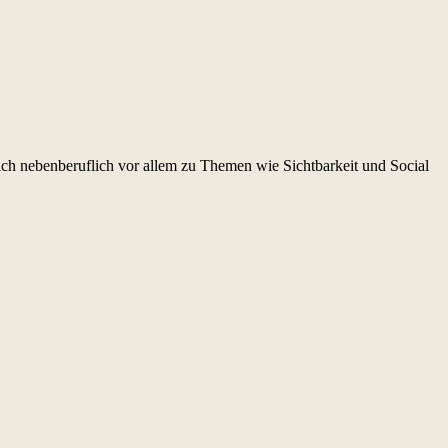
ch nebenberuflich vor allem zu Themen wie Sichtbarkeit und Social