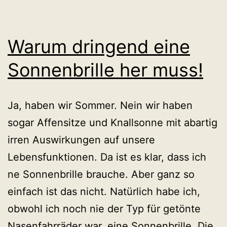
Warum dringend eine
Sonnenbrille her muss!
Ja, haben wir Sommer. Nein wir haben
sogar Affensitze und Knallsonne mit abartig
irren Auswirkungen auf unsere
Lebensfunktionen. Da ist es klar, dass ich
ne Sonnenbrille brauche. Aber ganz so
einfach ist das nicht. Natürlich habe ich,
obwohl ich noch nie der Typ für getönte
Nasenfahrräder war, eine Sonnenbrille. Die