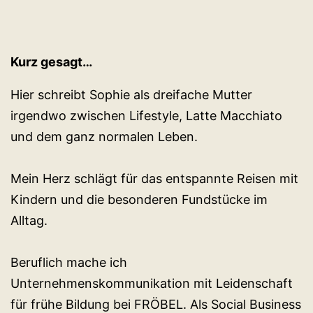
Kurz gesagt…
Hier schreibt Sophie als dreifache Mutter
irgendwo zwischen Lifestyle, Latte Macchiato
und dem ganz normalen Leben.
Mein Herz schlägt für das entspannte Reisen mit
Kindern und die besonderen Fundstücke im
Alltag.
Beruflich mache ich
Unternehmenskommunikation mit Leidenschaft
für frühe Bildung bei FRÖBEL. Als Social Business