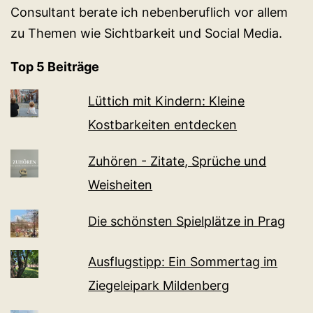
Consultant berate ich nebenberuflich vor allem
zu Themen wie Sichtbarkeit und Social Media.
Top 5 Beiträge
Lüttich mit Kindern: Kleine
Kostbarkeiten entdecken
Zuhören - Zitate, Sprüche und
Weisheiten
Die schönsten Spielplätze in Prag
Ausflugstipp: Ein Sommertag im
Ziegeleipark Mildenberg