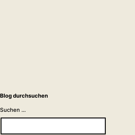
Blog durchsuchen
Suchen …