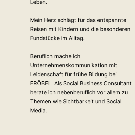
Leben.
Mein Herz schlägt für das entspannte
Reisen mit Kindern und die besonderen
Fundstücke im Alltag.
Beruflich mache ich
Unternehmenskommunikation mit
Leidenschaft für frühe Bildung bei
FRÖBEL. Als Social Business Consultant
berate ich nebenberuflich vor allem zu
Themen wie Sichtbarkeit und Social
Media.