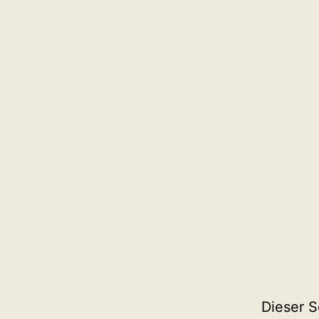
Dieser S