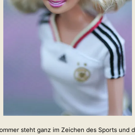
ommer steht ganz im Zeichen des Sports und d