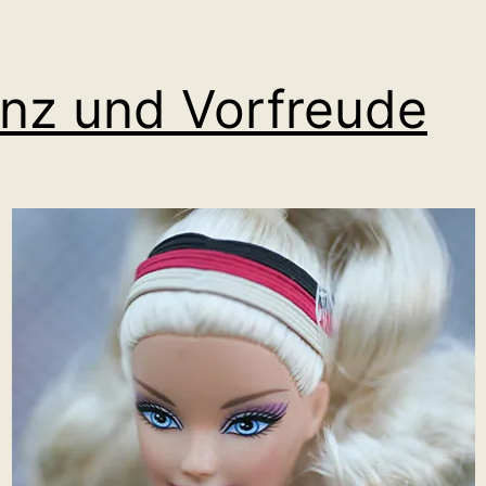
anz und Vorfreude