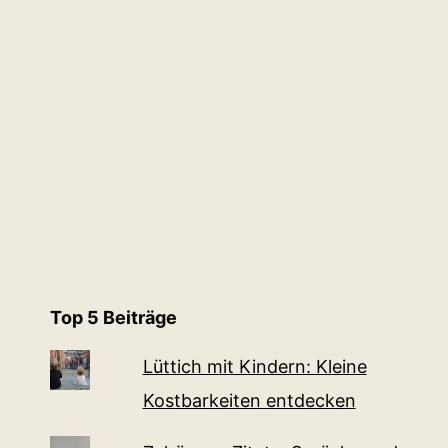
Top 5 Beiträge
Lüttich mit Kindern: Kleine
Kostbarkeiten entdecken