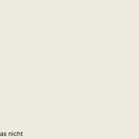
as nicht