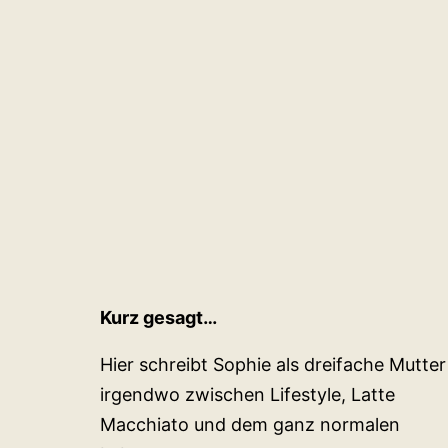
Kurz gesagt…
Hier schreibt Sophie als dreifache Mutter
irgendwo zwischen Lifestyle, Latte
Macchiato und dem ganz normalen