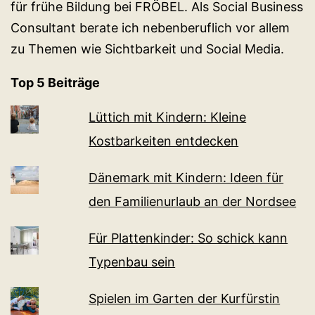
für frühe Bildung bei FRÖBEL. Als Social Business
Consultant berate ich nebenberuflich vor allem
zu Themen wie Sichtbarkeit und Social Media.
Top 5 Beiträge
Lüttich mit Kindern: Kleine
Kostbarkeiten entdecken
Dänemark mit Kindern: Ideen für
den Familienurlaub an der Nordsee
Für Plattenkinder: So schick kann
Typenbau sein
Spielen im Garten der Kurfürstin