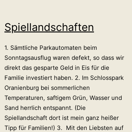
Spiellandschaften
1. Sämtliche Parkautomaten beim
Sonntagsausflug waren defekt, so dass wir
direkt das gesparte Geld in Eis für die
Familie investiert haben. 2. Im Schlosspark
Oranienburg bei sommerlichen
Temperaturen, saftigem Grün, Wasser und
Sand herrlich entspannt. (Die
Spiellandschaft dort ist mein ganz heißer
Tipp für Familien!) 3. Mit den Liebsten auf