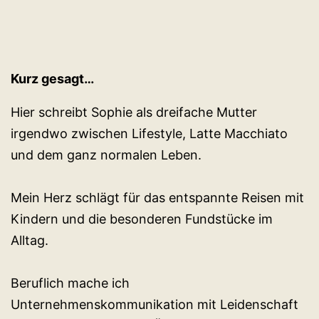
Kurz gesagt…
Hier schreibt Sophie als dreifache Mutter
irgendwo zwischen Lifestyle, Latte Macchiato
und dem ganz normalen Leben.
Mein Herz schlägt für das entspannte Reisen mit
Kindern und die besonderen Fundstücke im
Alltag.
Beruflich mache ich
Unternehmenskommunikation mit Leidenschaft