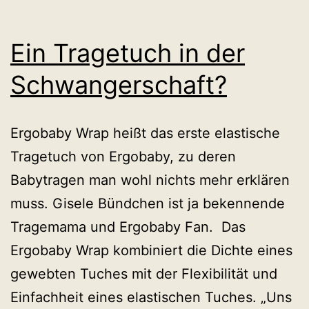
Ein Tragetuch in der
Schwangerschaft?
Ergobaby Wrap heißt das erste elastische
Tragetuch von Ergobaby, zu deren
Babytragen man wohl nichts mehr erklären
muss. Gisele Bündchen ist ja bekennende
Tragemama und Ergobaby Fan. Das
Ergobaby Wrap kombiniert die Dichte eines
gewebten Tuches mit der Flexibilität und
Einfachheit eines elastischen Tuches. „Uns