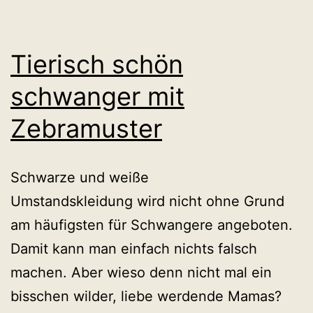
Tierisch schön
schwanger mit
Zebramuster
Schwarze und weiße
Umstandskleidung wird nicht ohne Grund
am häufigsten für Schwangere angeboten.
Damit kann man einfach nichts falsch
machen. Aber wieso denn nicht mal ein
bisschen wilder, liebe werdende Mamas?