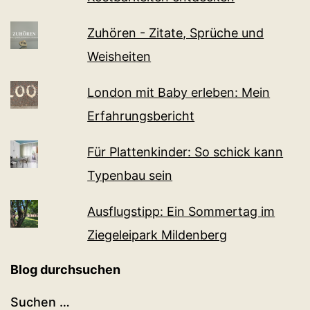
Zuhören - Zitate, Sprüche und
Weisheiten
London mit Baby erleben: Mein
Erfahrungsbericht
Für Plattenkinder: So schick kann
Typenbau sein
Ausflugstipp: Ein Sommertag im
Ziegeleipark Mildenberg
Blog durchsuchen
Suchen …