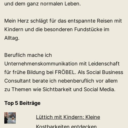
und dem ganz normalen Leben.
Mein Herz schlägt für das entspannte Reisen mit
Kindern und die besonderen Fundstücke im
Alltag.
Beruflich mache ich
Unternehmenskommunikation mit Leidenschaft
für frühe Bildung bei FRÖBEL. Als Social Business
Consultant berate ich nebenberuflich vor allem
zu Themen wie Sichtbarkeit und Social Media.
Top 5 Beiträge
Lüttich mit Kindern: Kleine
Kostbarkeiten entdecken