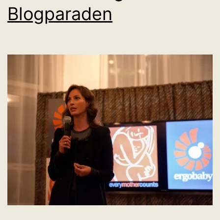
Blogparaden