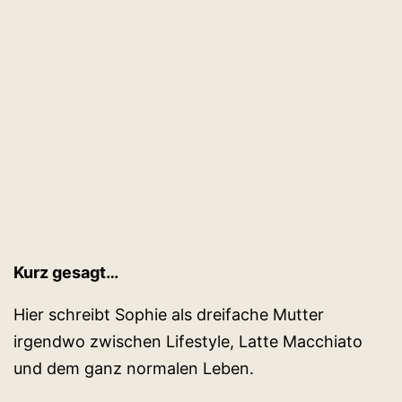
Kurz gesagt…
Hier schreibt Sophie als dreifache Mutter
irgendwo zwischen Lifestyle, Latte Macchiato
und dem ganz normalen Leben.