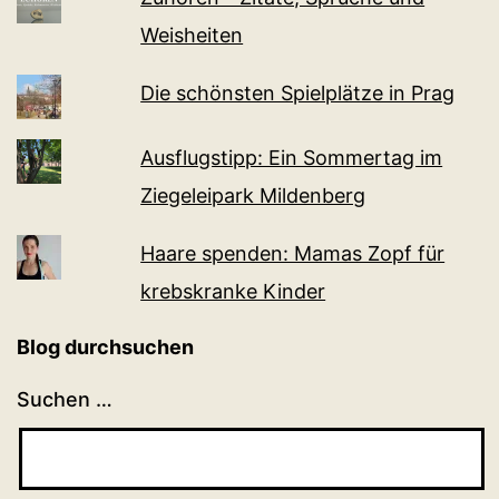
Weisheiten
Die schönsten Spielplätze in Prag
Ausflugstipp: Ein Sommertag im
Ziegeleipark Mildenberg
Haare spenden: Mamas Zopf für
krebskranke Kinder
Blog durchsuchen
Suchen …