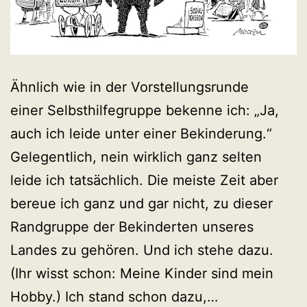
Ähnlich wie in der Vorstellungsrunde
einer Selbsthilfegruppe bekenne ich: „Ja,
auch ich leide unter einer Bekinderung.“
Gelegentlich, nein wirklich ganz selten
leide ich tatsächlich. Die meiste Zeit aber
bereue ich ganz und gar nicht, zu dieser
Randgruppe der Bekinderten unseres
Landes zu gehören. Und ich stehe dazu.
(Ihr wisst schon: Meine Kinder sind mein
Bekinderung
Hobby.) Ich stand schon dazu,…