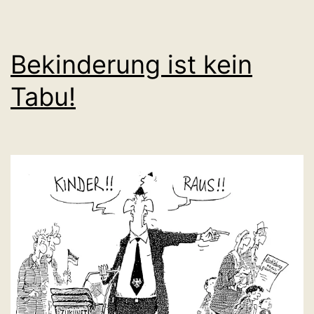
Bekinderung ist kein
Tabu!