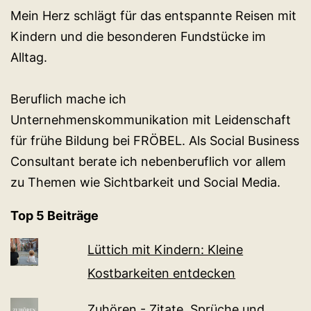
Mein Herz schlägt für das entspannte Reisen mit
Kindern und die besonderen Fundstücke im
Alltag.
Beruflich mache ich
Unternehmenskommunikation mit Leidenschaft
für frühe Bildung bei FRÖBEL. Als Social Business
Consultant berate ich nebenberuflich vor allem
zu Themen wie Sichtbarkeit und Social Media.
Top 5 Beiträge
Lüttich mit Kindern: Kleine
Kostbarkeiten entdecken
Zuhören - Zitate, Sprüche und