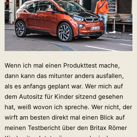
Wenn ich mal einen Produkttest mache,
dann kann das mitunter anders ausfallen,
als es anfangs geplant war. Wer mich auf
dem Autositz für Kinder sitzend gesehen
hat, weiß wovon ich spreche. Wer nicht, der
wirft am besten direkt mal einen Blick auf
meinen Testbericht über den Britax Römer