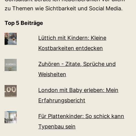
zu Themen wie Sichtbarkeit und Social Media.
Top 5 Beiträge
Lüttich mit Kindern: Kleine
Kostbarkeiten entdecken
Zuhören - Zitate, Sprüche und
Weisheiten
London mit Baby erleben: Mein
Erfahrungsbericht
Für Plattenkinder: So schick kann
Typenbau sein