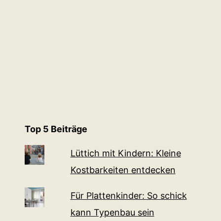
Top 5 Beiträge
Lüttich mit Kindern: Kleine
Kostbarkeiten entdecken
Für Plattenkinder: So schick
kann Typenbau sein