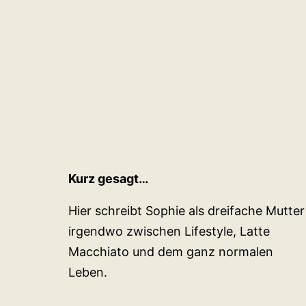
Kurz gesagt…
Hier schreibt Sophie als dreifache Mutter
irgendwo zwischen Lifestyle, Latte
Macchiato und dem ganz normalen
Leben.