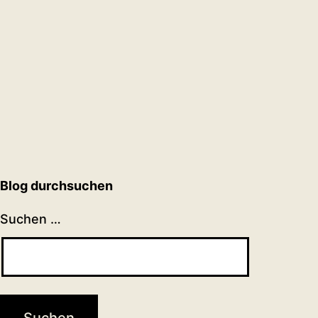
Blog durchsuchen
Suchen …