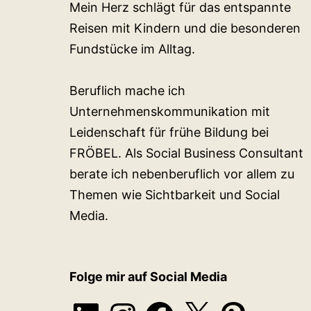
Mein Herz schlägt für das entspannte
Reisen mit Kindern und die besonderen
Fundstücke im Alltag.
Beruflich mache ich
Unternehmenskommunikation mit
Leidenschaft für frühe Bildung bei
FRÖBEL. Als Social Business Consultant
berate ich nebenberuflich vor allem zu
Themen wie Sichtbarkeit und Social
Media.
Folge mir auf Social Media
LinkedIn
Instagram
Facebook
X
Pinterest