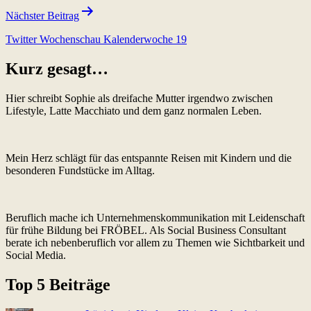
Nächster Beitrag
Twitter Wochenschau Kalenderwoche 19
Kurz gesagt…
Hier schreibt Sophie als dreifache Mutter irgendwo zwischen
Lifestyle, Latte Macchiato und dem ganz normalen Leben.
Mein Herz schlägt für das entspannte Reisen mit Kindern und die
besonderen Fundstücke im Alltag.
Beruflich mache ich Unternehmenskommunikation mit Leidenschaft
für frühe Bildung bei FRÖBEL. Als Social Business Consultant
berate ich nebenberuflich vor allem zu Themen wie Sichtbarkeit und
Social Media.
Top 5 Beiträge