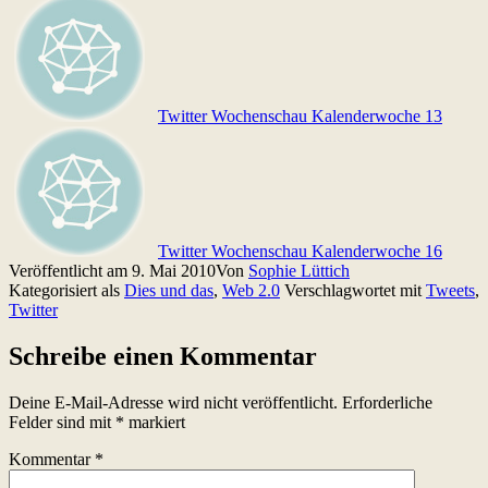
Twitter Wochenschau Kalenderwoche 13
Twitter Wochenschau Kalenderwoche 16
Veröffentlicht am
9. Mai 2010
Von
Sophie Lüttich
Kategorisiert als
Dies und das
,
Web 2.0
Verschlagwortet mit
Tweets
,
Twitter
Schreibe einen Kommentar
Deine E-Mail-Adresse wird nicht veröffentlicht.
Erforderliche
Felder sind mit
*
markiert
Kommentar
*