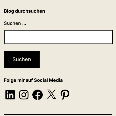
Blog durchsuchen
Suchen …
Folge mir auf Social Media
LinkedIn
Instagram
Facebook
X
Pinterest