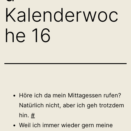
Kalenderwoc
he 16
Höre ich da mein Mittagessen rufen?
Natürlich nicht, aber ich geh trotzdem
hin.
#
Weil ich immer wieder gern meine