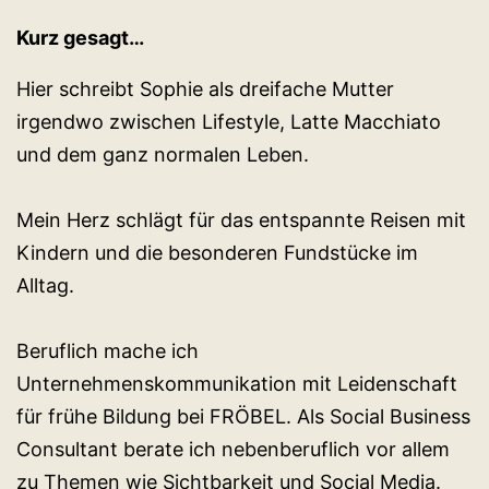
Kurz gesagt…
Hier schreibt Sophie als dreifache Mutter
irgendwo zwischen Lifestyle, Latte Macchiato
und dem ganz normalen Leben.
Mein Herz schlägt für das entspannte Reisen mit
Kindern und die besonderen Fundstücke im
Alltag.
Beruflich mache ich
Unternehmenskommunikation mit Leidenschaft
für frühe Bildung bei FRÖBEL. Als Social Business
Consultant berate ich nebenberuflich vor allem
zu Themen wie Sichtbarkeit und Social Media.