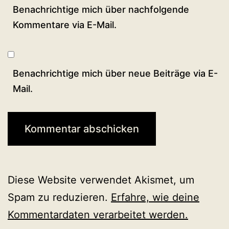
Benachrichtige mich über nachfolgende
Kommentare via E-Mail.
Benachrichtige mich über neue Beiträge via E-
Mail.
Diese Website verwendet Akismet, um
Spam zu reduzieren.
Erfahre, wie deine
Kommentardaten verarbeitet werden.