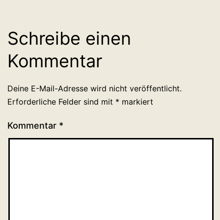
Schreibe einen
Kommentar
Deine E-Mail-Adresse wird nicht veröffentlicht.
Erforderliche Felder sind mit
*
markiert
Kommentar
*