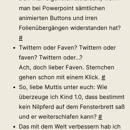
man bei Powerpoint sämtlichen
animierten Buttons und irren
Folienübergängen widerstanden hat?
#
Twittern oder Faven? Twittern oder
faven? Twittern oder…?
Ach, doch lieber Faven. Sternchen
gehen schon mit einem Klick.
#
So, liebe Muttis unter euch: Wie
überzeuge ich Kind 1.0, dass bestimmt
kein Nilpferd auf dem Fensterbrett saß
und er weiterschlafen kann?
#
Das mit dem Welt verbessern hab ich