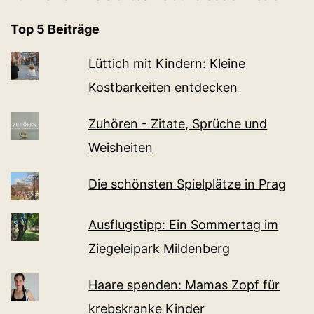
Top 5 Beiträge
Lüttich mit Kindern: Kleine
Kostbarkeiten entdecken
Zuhören - Zitate, Sprüche und
Weisheiten
Die schönsten Spielplätze in Prag
Ausflugstipp: Ein Sommertag im
Ziegeleipark Mildenberg
Haare spenden: Mamas Zopf für
krebskranke Kinder