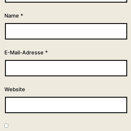
Name
*
E-Mail-Adresse
*
Website