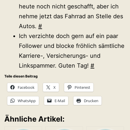
heute noch nicht geschafft, aber ich
nehme jetzt das Fahrrad an Stelle des
Autos.
#
Ich verzichte doch gern auf ein paar
Follower und blocke fröhlich sämtliche
Karriere-, Versicherungs- und
Linkspammer. Guten Tag!
#
Teile diesen Beitrag
Facebook
X
Pinterest
WhatsApp
E-Mail
Drucken
Ähnliche Artikel: