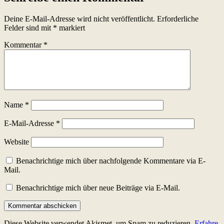
Deine E-Mail-Adresse wird nicht veröffentlicht.
Erforderliche
Felder sind mit
*
markiert
Kommentar
*
Name
*
E-Mail-Adresse
*
Website
Benachrichtige mich über nachfolgende Kommentare via E-
Mail.
Benachrichtige mich über neue Beiträge via E-Mail.
Diese Website verwendet Akismet, um Spam zu reduzieren.
Erfahre,