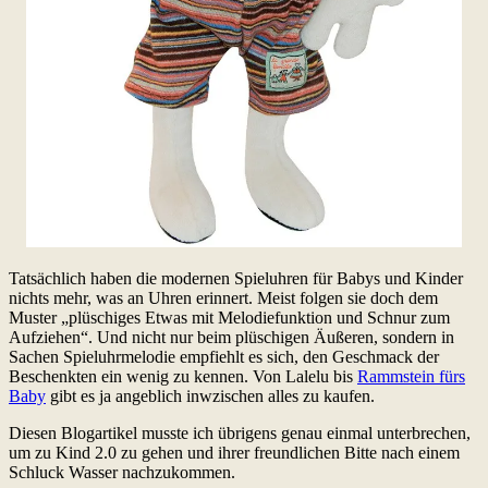
Tatsächlich haben die modernen Spieluhren für Babys und Kinder
nichts mehr, was an Uhren erinnert. Meist folgen sie doch dem
Muster „plüschiges Etwas mit Melodiefunktion und Schnur zum
Aufziehen“. Und nicht nur beim plüschigen Äußeren, sondern in
Sachen Spieluhrmelodie empfiehlt es sich, den Geschmack der
Beschenkten ein wenig zu kennen. Von Lalelu bis
Rammstein fürs
Baby
gibt es ja angeblich inwzischen alles zu kaufen.
Diesen Blogartikel musste ich übrigens genau einmal unterbrechen,
um zu Kind 2.0 zu gehen und ihrer freundlichen Bitte nach einem
Schluck Wasser nachzukommen.