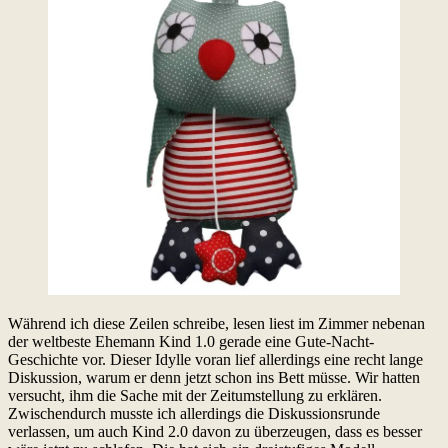
Während ich diese Zeilen schreibe, lesen liest im Zimmer nebenan
der weltbeste Ehemann Kind 1.0 gerade eine Gute-Nacht-
Geschichte vor. Dieser Idylle voran lief allerdings eine recht lange
Diskussion, warum er denn jetzt schon ins Bett müsse. Wir hatten
versucht, ihm die Sache mit der Zeitumstellung zu erklären.
Zwischendurch musste ich allerdings die Diskussionsrunde
verlassen, um auch Kind 2.0 davon zu überzeugen, dass es besser