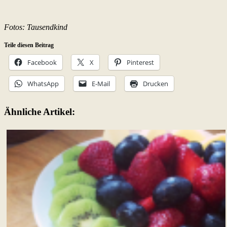
Fotos: Tausendkind
Teile diesen Beitrag
Facebook
X
Pinterest
WhatsApp
E-Mail
Drucken
Ähnliche Artikel: