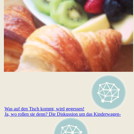
Was auf den Tisch kommt, wird gegessen!
Ja, wo rollen sie denn? Die Diskussion um das Kinderwagen-