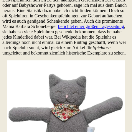
oder auf Babyshower-Partys gehören, sage ich mal aus dem Bauch
heraus. Eine Statistik dazu habe ich nicht finden können. Doch so
oft Spieluhren in Geschenkempfehlungen zur Geburt auftauchen,
wird es auch genügend Schenkende geben. Auch die prominente
Mama Barbara Schöneberger
berichtet einer großen Tageszeitung
,
sie habe so viele Spieluhren geschenkt bekommen, dass beinahe
jedes Kinderlied dabei war. Bei Wikipedia hat die Spieluhr es
allerdings noch nicht einmal zu einem Eintrag geschafft, wenn wer
nach Spieluhr sucht, wird gleich zum Artikel für
Spieldose
umgeleitet und bekommt ziemlich historische Exemplare zu sehen.