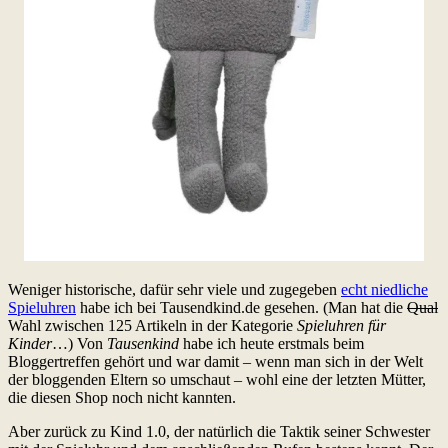
Weniger historische, dafür sehr viele und zugegeben
echt niedliche
Spieluhren
habe ich bei Tausendkind.de gesehen. (Man hat die
Qual
Wahl zwischen 125 Artikeln in der Kategorie
Spieluhren für
Kinder
…) Von
Tausenkind
habe ich heute erstmals beim
Bloggertreffen gehört und war damit – wenn man sich in der Welt
der bloggenden Eltern so umschaut – wohl eine der letzten Mütter,
die diesen Shop noch nicht kannten.
Aber zurück zu Kind 1.0, der natürlich die Taktik seiner Schwester