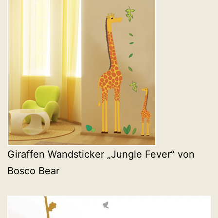
Giraffen Wandsticker „Jungle Fever“ von
Bosco Bear