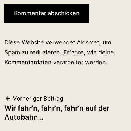
Diese Website verwendet Akismet, um
Spam zu reduzieren.
Erfahre, wie deine
Kommentardaten verarbeitet werden.
Beitragsnavigation
Vorheriger Beitrag
Wir fahr’n, fahr’n, fahr’n auf der
Autobahn…