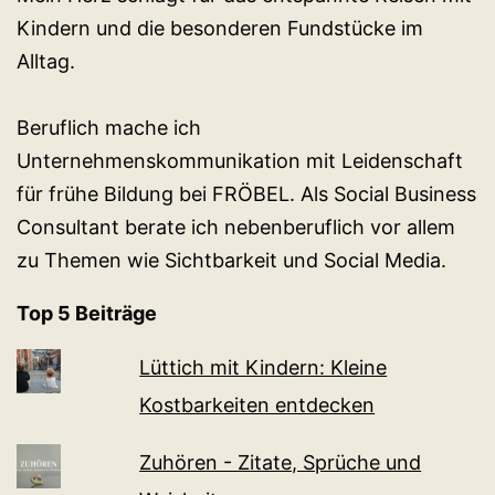
Kindern und die besonderen Fundstücke im
Alltag.
Beruflich mache ich
Unternehmenskommunikation mit Leidenschaft
für frühe Bildung bei FRÖBEL. Als Social Business
Consultant berate ich nebenberuflich vor allem
zu Themen wie Sichtbarkeit und Social Media.
Top 5 Beiträge
Lüttich mit Kindern: Kleine
Kostbarkeiten entdecken
Zuhören - Zitate, Sprüche und