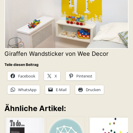
Giraffen Wandsticker von Wee Decor
Teile diesen Beitrag
Facebook
X
Pinterest
WhatsApp
E-Mail
Drucken
Ähnliche Artikel: