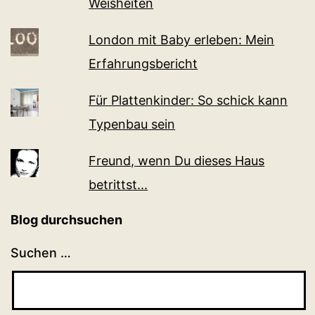
Weisheiten
London mit Baby erleben: Mein
Erfahrungsbericht
Für Plattenkinder: So schick kann
Typenbau sein
Freund, wenn Du dieses Haus
betrittst...
Blog durchsuchen
Suchen …