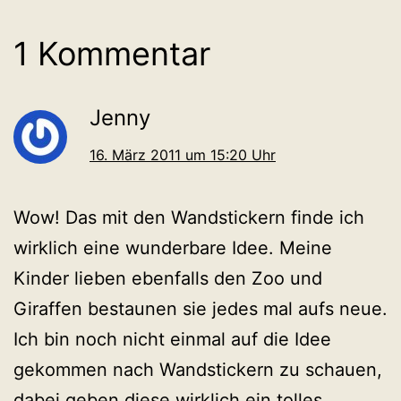
1 Kommentar
Jenny
16. März 2011 um 15:20 Uhr
Wow! Das mit den Wandstickern finde ich
wirklich eine wunderbare Idee. Meine
Kinder lieben ebenfalls den Zoo und
Giraffen bestaunen sie jedes mal aufs neue.
Ich bin noch nicht einmal auf die Idee
gekommen nach Wandstickern zu schauen,
dabei geben diese wirklich ein tolles