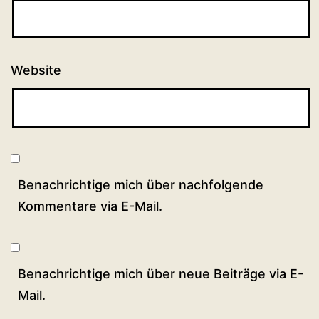
Website
Benachrichtige mich über nachfolgende
Kommentare via E-Mail.
Benachrichtige mich über neue Beiträge via E-
Mail.