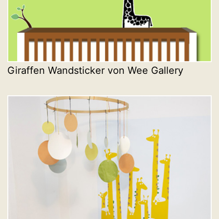
Giraffen Wandsticker von Wee Gallery