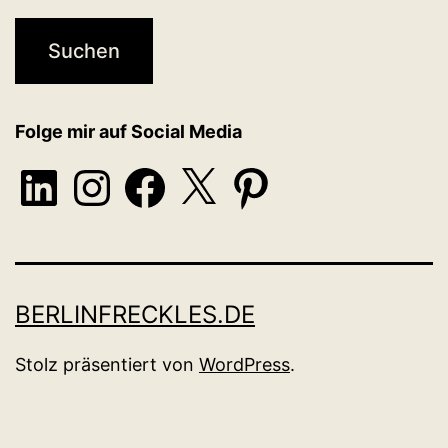
Folge mir auf Social Media
LinkedIn
Instagram
Facebook
X
Pinterest
BERLINFRECKLES.DE
Stolz präsentiert von
WordPress
.