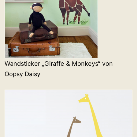
Wandsticker „Giraffe & Monkeys“ von
Oopsy Daisy