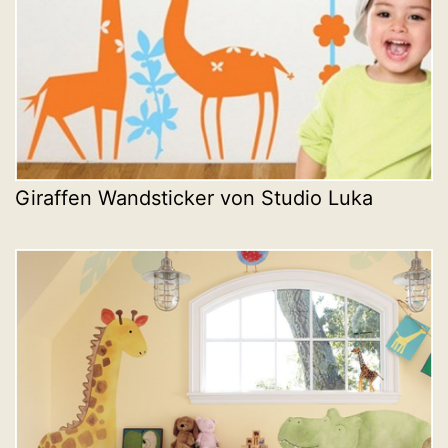
Giraffen Wandsticker von Studio Luka