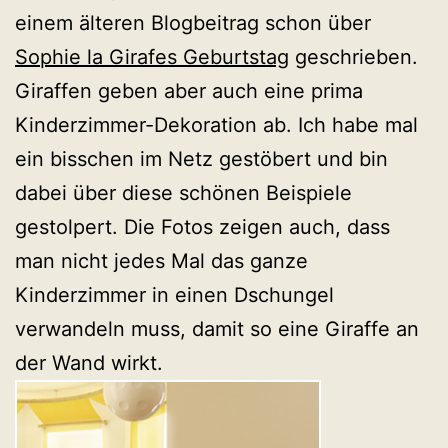
einem älteren Blogbeitrag schon über
Sophie la Girafes Geburtstag
geschrieben.
Giraffen geben aber auch eine prima
Kinderzimmer-Dekoration ab. Ich habe mal
ein bisschen im Netz gestöbert und bin
dabei über diese schönen Beispiele
gestolpert. Die Fotos zeigen auch, dass
man nicht jedes Mal das ganze
Kinderzimmer in einen Dschungel
verwandeln muss, damit so eine Giraffe an
der Wand wirkt.