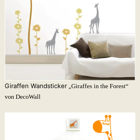
Giraffen Wandsticker „
Giraffes in the Forest“
von DecoWall