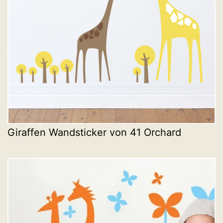
Giraffen Wandsticker von 41 Orchard