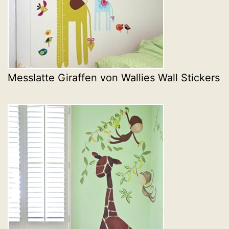
Messlatte Giraffen von Wallies Wall Stickers