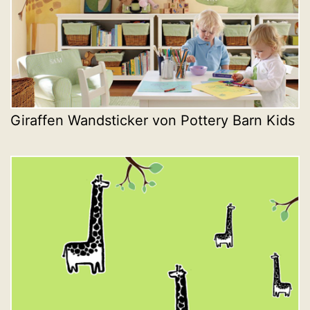
Giraffen Wandsticker von Pottery Barn Kids