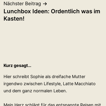
Nächster Beitrag
Lunchbox Ideen: Ordentlich was im
Kasten!
Kurz gesagt…
Hier schreibt Sophie als dreifache Mutter
irgendwo zwischen Lifestyle, Latte Macchiato
und dem ganz normalen Leben.
Mein Herz schlägt für das entspannte Reisen mit