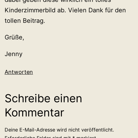
Kinderzimmerbild ab. Vielen Dank für den
tollen Beitrag.
Grüße,
Jenny
Antworten
Schreibe einen
Kommentar
Deine E-Mail-Adresse wird nicht veröffentlicht.