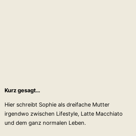
Kurz gesagt…
Hier schreibt Sophie als dreifache Mutter
irgendwo zwischen Lifestyle, Latte Macchiato
und dem ganz normalen Leben.