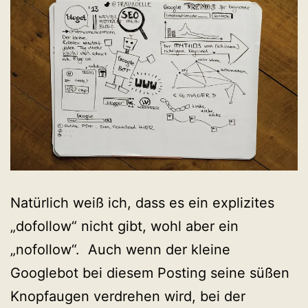
Natürlich weiß ich, dass es ein explizites
„dofollow“ nicht gibt, wohl aber ein
„nofollow“. Auch wenn der kleine
Googlebot bei diesem Posting seine süßen
Knopfaugen verdrehen wird, bei der