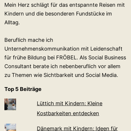
Mein Herz schlägt für das entspannte Reisen mit
Kindern und die besonderen Fundstücke im
Alltag.
Beruflich mache ich
Unternehmenskommunikation mit Leidenschaft
für frühe Bildung bei FRÖBEL. Als Social Business
Consultant berate ich nebenberuflich vor allem
zu Themen wie Sichtbarkeit und Social Media.
Top 5 Beiträge
Lüttich mit Kindern: Kleine
Kostbarkeiten entdecken
Dänemark mit Kindern: Ideen für