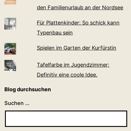
den Familienurlaub an der Nordsee
Für Plattenkinder: So schick kann
Typenbau sein
Spielen im Garten der Kurfürstin
Tafelfarbe im Jugendzimmer:
Definitiv eine coole Idee.
Blog durchsuchen
Suchen …