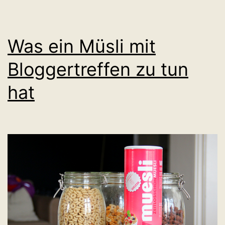
Was ein Müsli mit
Bloggertreffen zu tun
hat