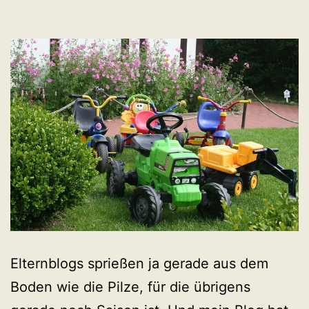
Elternblogs sprießen ja gerade aus dem
Boden wie die Pilze, für die übrigens