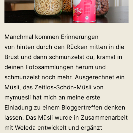
Manchmal kommen Erinnerungen
von hinten durch den Rücken mitten in die
Brust und dann schmunzelst du, kramst in
deinen Fotosammlungen herum und
schmunzelst noch mehr. Ausgerechnet ein
Müsli, das Zeitlos-Schön-Müsli von
mymuesli hat mich an meine erste
Einladung zu einem Bloggertreffen denken
lassen. Das Müsli wurde in Zusammenarbeit
mit Weleda entwickelt und ergänzt