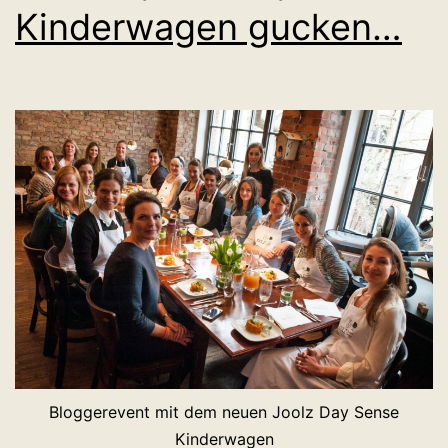
Kinderwagen gucken…
Bloggerevent mit dem neuen Joolz Day Sense
Kinderwagen