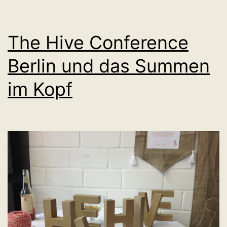
The Hive Conference
Berlin und das Summen
im Kopf