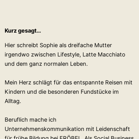
Kurz gesagt…
Hier schreibt Sophie als dreifache Mutter
irgendwo zwischen Lifestyle, Latte Macchiato
und dem ganz normalen Leben.
Mein Herz schlägt für das entspannte Reisen mit
Kindern und die besonderen Fundstücke im
Alltag.
Beruflich mache ich
Unternehmenskommunikation mit Leidenschaft
für frühe Bildung bei FRÖBEL. Als Social Business