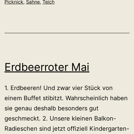
Picknick
,
Sahne
,
Teich
Erdbeerroter Mai
1. Erdbeeren! Und zwar vier Stück von
einem Buffet stibitzt. Wahrscheinlich haben
sie genau deshalb besonders gut
geschmeckt. 2. Unsere kleinen Balkon-
Radieschen sind jetzt offiziell Kindergarten-