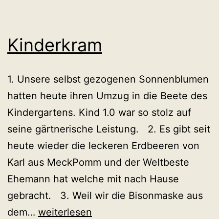
Kinderkram
1. Unsere selbst gezogenen Sonnenblumen
hatten heute ihren Umzug in die Beete des
Kindergartens. Kind 1.0 war so stolz auf
seine gärtnerische Leistung. 2. Es gibt seit
heute wieder die leckeren Erdbeeren von
Karl aus MeckPomm und der Weltbeste
Ehemann hat welche mit nach Hause
gebracht. 3. Weil wir die Bisonmaske aus
Kinderkram
dem…
weiterlesen