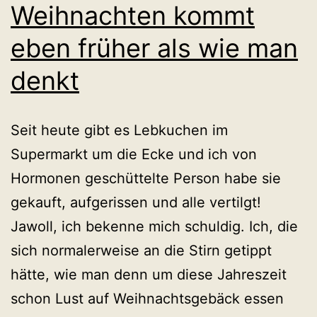
Weihnachten kommt
eben früher als wie man
denkt
Seit heute gibt es Lebkuchen im
Supermarkt um die Ecke und ich von
Hormonen geschüttelte Person habe sie
gekauft, aufgerissen und alle vertilgt!
Jawoll, ich bekenne mich schuldig. Ich, die
sich normalerweise an die Stirn getippt
hätte, wie man denn um diese Jahreszeit
schon Lust auf Weihnachtsgebäck essen