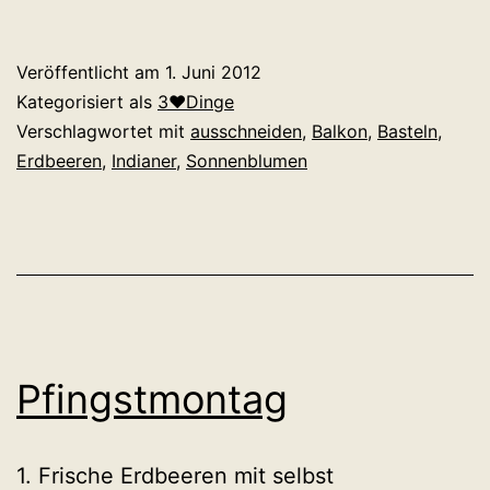
Veröffentlicht am
1. Juni 2012
Kategorisiert als
3♥Dinge
Verschlagwortet mit
ausschneiden
,
Balkon
,
Basteln
,
Erdbeeren
,
Indianer
,
Sonnenblumen
Pfingstmontag
1. Frische Erdbeeren mit selbst