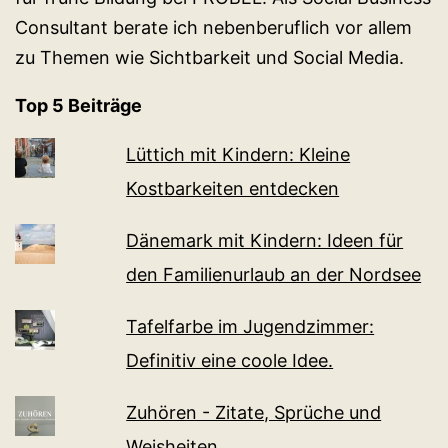
Consultant berate ich nebenberuflich vor allem
zu Themen wie Sichtbarkeit und Social Media.
Top 5 Beiträge
Lüttich mit Kindern: Kleine
Kostbarkeiten entdecken
Dänemark mit Kindern: Ideen für
den Familienurlaub an der Nordsee
Tafelfarbe im Jugendzimmer:
Definitiv eine coole Idee.
Zuhören - Zitate, Sprüche und
Weisheiten