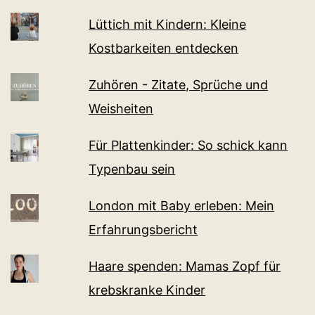
Lüttich mit Kindern: Kleine
Kostbarkeiten entdecken
Zuhören - Zitate, Sprüche und
Weisheiten
Für Plattenkinder: So schick kann
Typenbau sein
London mit Baby erleben: Mein
Erfahrungsbericht
Haare spenden: Mamas Zopf für
krebskranke Kinder