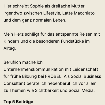
Hier schreibt Sophie als dreifache Mutter
irgendwo zwischen Lifestyle, Latte Macchiato
und dem ganz normalen Leben.
Mein Herz schlägt für das entspannte Reisen mit
Kindern und die besonderen Fundstücke im
Alltag.
Beruflich mache ich
Unternehmenskommunikation mit Leidenschaft
für frühe Bildung bei FRÖBEL. Als Social Business
Consultant berate ich nebenberuflich vor allem
zu Themen wie Sichtbarkeit und Social Media.
Top 5 Beiträge