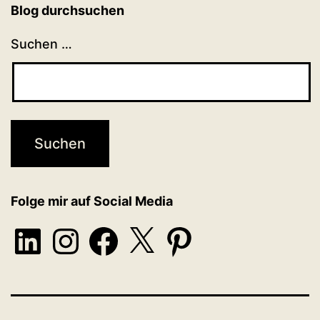
Blog durchsuchen
Suchen …
Folge mir auf Social Media
LinkedIn
Instagram
Facebook
X
Pinterest