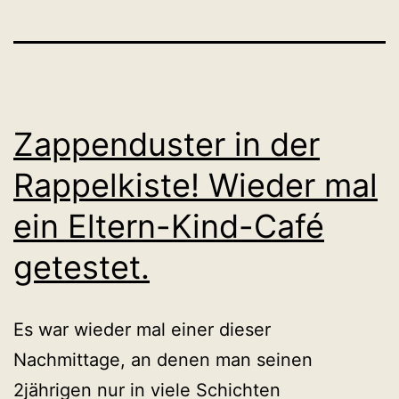
Zappenduster in der
Rappelkiste! Wieder mal
ein Eltern-Kind-Café
getestet.
Es war wieder mal einer dieser
Nachmittage, an denen man seinen
2jährigen nur in viele Schichten