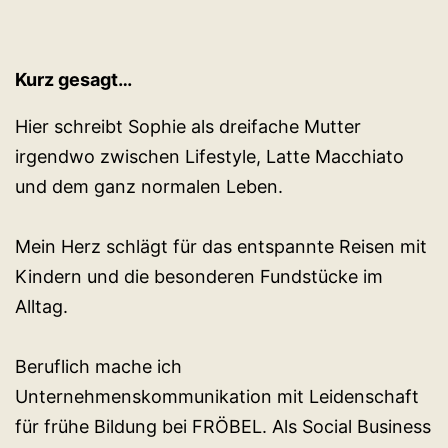
Kurz gesagt…
Hier schreibt Sophie als dreifache Mutter
irgendwo zwischen Lifestyle, Latte Macchiato
und dem ganz normalen Leben.
Mein Herz schlägt für das entspannte Reisen mit
Kindern und die besonderen Fundstücke im
Alltag.
Beruflich mache ich
Unternehmenskommunikation mit Leidenschaft
für frühe Bildung bei FRÖBEL. Als Social Business