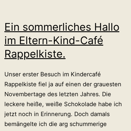
Ein sommerliches Hallo
im Eltern-Kind-Café
Rappelkiste.
Unser erster Besuch im Kindercafé
Rappelkiste fiel ja auf einen der grauesten
Novembertage des letzten Jahres. Die
leckere heiße, weiße Schokolade habe ich
jetzt noch in Erinnerung. Doch damals
bemängelte ich die arg schummerige