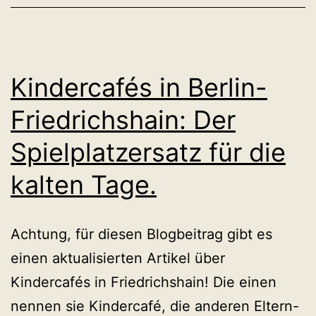
Kindercafés in Berlin-
Friedrichshain: Der
Spielplatzersatz für die
kalten Tage.
Achtung, für diesen Blogbeitrag gibt es
einen aktualisierten Artikel über
Kindercafés in Friedrichshain! Die einen
nennen sie Kindercafé, die anderen Eltern-