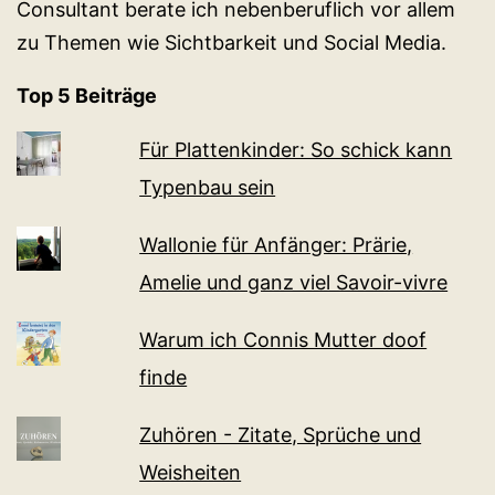
Consultant berate ich nebenberuflich vor allem
zu Themen wie Sichtbarkeit und Social Media.
Top 5 Beiträge
Für Plattenkinder: So schick kann
Typenbau sein
Wallonie für Anfänger: Prärie,
Amelie und ganz viel Sa­voir-vi­v­re
Warum ich Connis Mutter doof
finde
Zuhören - Zitate, Sprüche und
Weisheiten