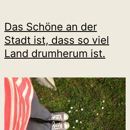
Das Schöne an der
Stadt ist, dass so viel
Land drumherum ist.