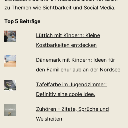
zu Themen wie Sichtbarkeit und Social Media.
Top 5 Beiträge
Lüttich mit Kindern: Kleine
Kostbarkeiten entdecken
Dänemark mit Kindern: Ideen für
den Familienurlaub an der Nordsee
Tafelfarbe im Jugendzimmer:
Definitiv eine coole Idee.
Zuhören - Zitate, Sprüche und
Weisheiten