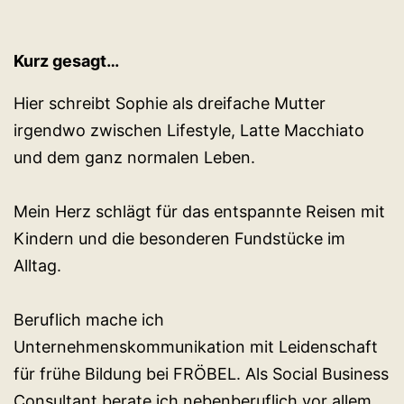
Kurz gesagt…
Hier schreibt Sophie als dreifache Mutter
irgendwo zwischen Lifestyle, Latte Macchiato
und dem ganz normalen Leben.
Mein Herz schlägt für das entspannte Reisen mit
Kindern und die besonderen Fundstücke im
Alltag.
Beruflich mache ich
Unternehmenskommunikation mit Leidenschaft
für frühe Bildung bei FRÖBEL. Als Social Business
Consultant berate ich nebenberuflich vor allem