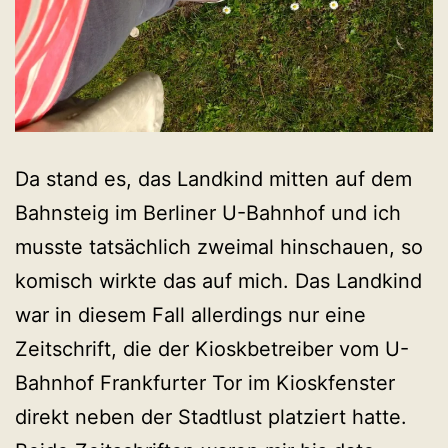
Da stand es, das Landkind mitten auf dem
Bahnsteig im Berliner U-Bahnhof und ich
musste tatsächlich zweimal hinschauen, so
komisch wirkte das auf mich. Das Landkind
war in diesem Fall allerdings nur eine
Zeitschrift, die der Kioskbetreiber vom U-
Bahnhof Frankfurter Tor im Kioskfenster
direkt neben der Stadtlust platziert hatte.