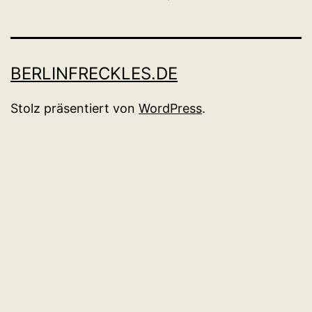
BERLINFRECKLES.DE
Stolz präsentiert von
WordPress
.