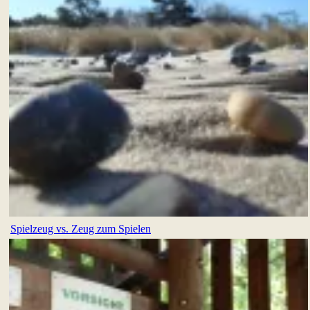
Spielzeug vs. Zeug zum Spielen