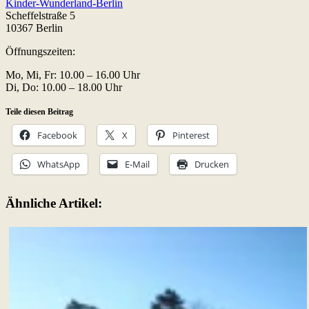
Kinder-Wunderland-Berlin
Scheffelstraße 5
10367 Berlin
Öffnungszeiten:
Mo, Mi, Fr: 10.00 – 16.00 Uhr
Di, Do: 10.00 – 18.00 Uhr
Teile diesen Beitrag
Facebook
X
Pinterest
WhatsApp
E-Mail
Drucken
Ähnliche Artikel: