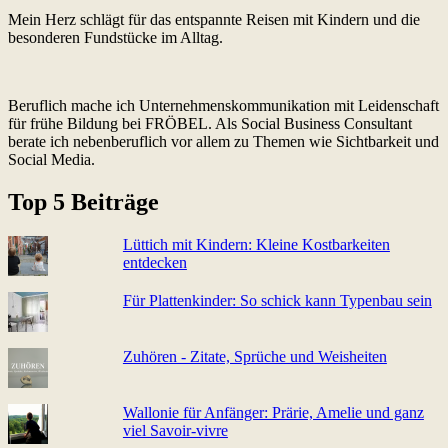
Mein Herz schlägt für das entspannte Reisen mit Kindern und die
besonderen Fundstücke im Alltag.
Beruflich mache ich Unternehmenskommunikation mit Leidenschaft
für frühe Bildung bei FRÖBEL. Als Social Business Consultant
berate ich nebenberuflich vor allem zu Themen wie Sichtbarkeit und
Social Media.
Top 5 Beiträge
Lüttich mit Kindern: Kleine Kostbarkeiten
entdecken
Für Plattenkinder: So schick kann Typenbau sein
Zuhören - Zitate, Sprüche und Weisheiten
Wallonie für Anfänger: Prärie, Amelie und ganz
viel Sa­voir-vi­v­re