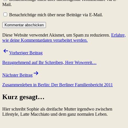
Mail.
Benachrichtige mich über neue Beiträge via E-Mail.
Diese Website verwendet Akismet, um Spam zu reduzieren.
Erfahre,
wie deine Kommentardaten verarbeitet werden.
Beitragsnavigation
Vorheriger Beitrag
Bezugnehmend auf Ihr Schreiben, Herr Wowereit…
Nächster Beitrag
Zusammenleben in Berlin: Der Berliner Familienbericht 2011
Kurz gesagt…
Hier schreibt Sophie als dreifache Mutter irgendwo zwischen
Lifestyle, Latte Macchiato und dem ganz normalen Leben.