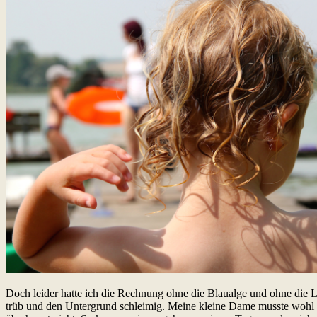
Doch leider hatte ich die Rechnung ohne die Blaualge und ohne die 
trüb und den Untergrund schleimig. Meine kleine Dame musste wohl a