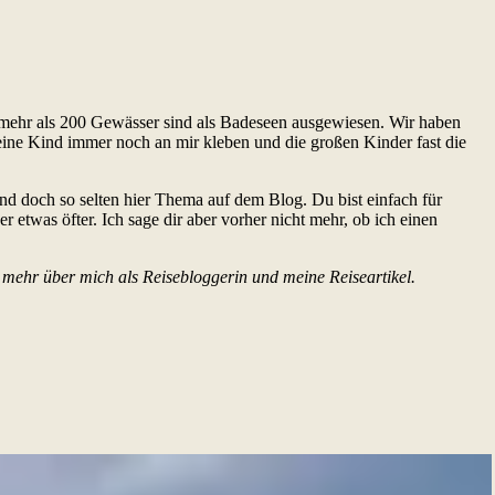
ehr als 200 Gewässer sind als Badeseen ausgewiesen. Wir haben
eine Kind immer noch an mir kleben und die großen Kinder fast die
und doch so selten hier Thema auf dem Blog. Du bist einfach für
 etwas öfter. Ich sage dir aber vorher nicht mehr, ob ich einen
 mehr über mich als Reisebloggerin und meine Reiseartikel.