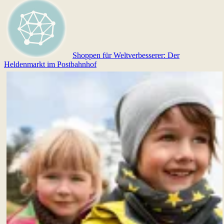
Shoppen für Weltverbesserer: Der
Heldenmarkt im Postbahnhof