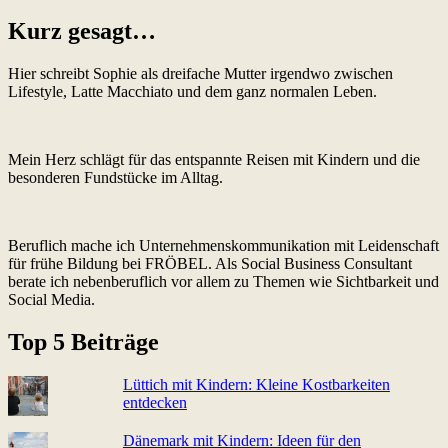
Kurz gesagt…
Hier schreibt Sophie als dreifache Mutter irgendwo zwischen
Lifestyle, Latte Macchiato und dem ganz normalen Leben.
Mein Herz schlägt für das entspannte Reisen mit Kindern und die
besonderen Fundstücke im Alltag.
Beruflich mache ich Unternehmenskommunikation mit Leidenschaft
für frühe Bildung bei FRÖBEL. Als Social Business Consultant
berate ich nebenberuflich vor allem zu Themen wie Sichtbarkeit und
Social Media.
Top 5 Beiträge
Lüttich mit Kindern: Kleine Kostbarkeiten
entdecken
Dänemark mit Kindern: Ideen für den