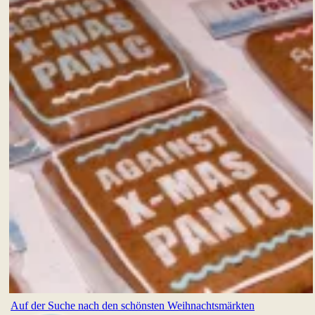
Auf der Suche nach den schönsten Weihnachtsmärkten