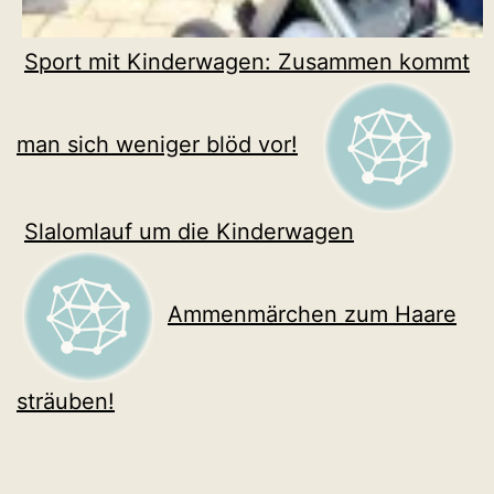
Sport mit Kinderwagen: Zusammen kommt
man sich weniger blöd vor!
Slalomlauf um die Kinderwagen
Ammenmärchen zum Haare
sträuben!