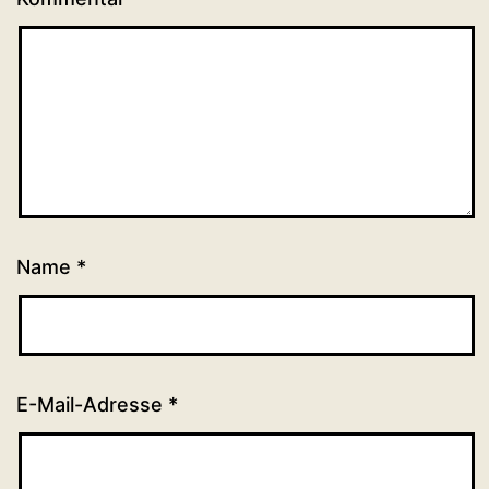
Name
*
E-Mail-Adresse
*