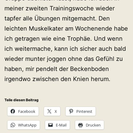
meiner zweiten Trainingswoche wieder
tapfer alle Übungen mitgemacht. Den
leichten Muskelkater am Wochenende habe
ich getragen wie eine Trophäe. Und wenn
ich weitermache, kann ich sicher auch bald
wieder munter joggen ohne das Gefühl zu
haben, mir pendelt der Beckenboden
irgendwo zwischen den Knien herum.
Teile diesen Beitrag
Facebook
X
Pinterest
WhatsApp
E-Mail
Drucken