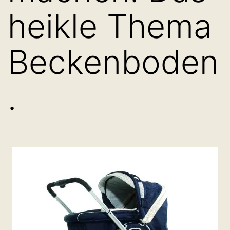
heikle Thema
Beckenboden
.