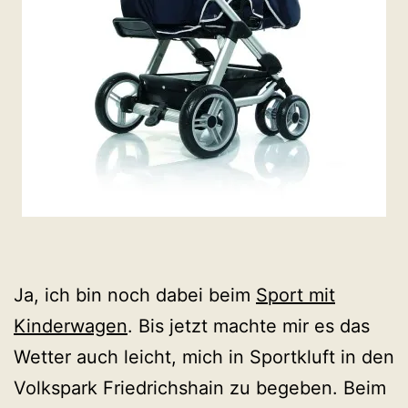
Ja, ich bin noch dabei beim
Sport mit
Kinderwagen
. Bis jetzt machte mir es das
Wetter auch leicht, mich in Sportkluft in den
Volkspark Friedrichshain zu begeben. Beim