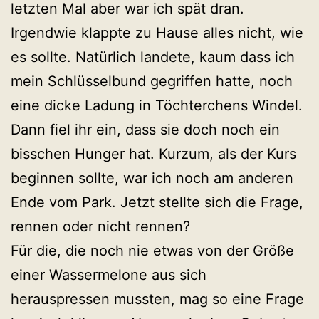
letzten Mal aber war ich spät dran.
Irgendwie klappte zu Hause alles nicht, wie
es sollte. Natürlich landete, kaum dass ich
mein Schlüsselbund gegriffen hatte, noch
eine dicke Ladung in Töchterchens Windel.
Dann fiel ihr ein, dass sie doch noch ein
bisschen Hunger hat. Kurzum, als der Kurs
beginnen sollte, war ich noch am anderen
Ende vom Park. Jetzt stellte sich die Frage,
rennen oder nicht rennen?
Für die, die noch nie etwas von der Größe
einer Wassermelone aus sich
herauspressen mussten, mag so eine Frage