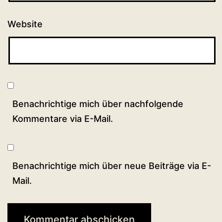
Website
Benachrichtige mich über nachfolgende
Kommentare via E-Mail.
Benachrichtige mich über neue Beiträge via E-
Mail.