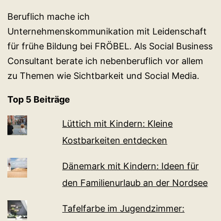
Beruflich mache ich
Unternehmenskommunikation mit Leidenschaft
für frühe Bildung bei FRÖBEL. Als Social Business
Consultant berate ich nebenberuflich vor allem
zu Themen wie Sichtbarkeit und Social Media.
Top 5 Beiträge
Lüttich mit Kindern: Kleine
Kostbarkeiten entdecken
Dänemark mit Kindern: Ideen für
den Familienurlaub an der Nordsee
Tafelfarbe im Jugendzimmer: