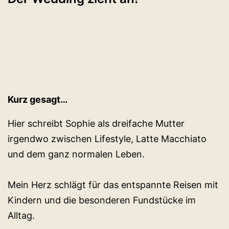
Kurz gesagt…
Hier schreibt Sophie als dreifache Mutter
irgendwo zwischen Lifestyle, Latte Macchiato
und dem ganz normalen Leben.
Mein Herz schlägt für das entspannte Reisen mit
Kindern und die besonderen Fundstücke im
Alltag.