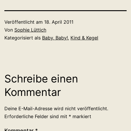
Veröffentlicht am
18. April 2011
Von
Sophie Lüttich
Kategorisiert als
Baby, Baby!
,
Kind & Kegel
Schreibe einen
Kommentar
Deine E-Mail-Adresse wird nicht veröffentlicht.
Erforderliche Felder sind mit
*
markiert
Kommentar
*