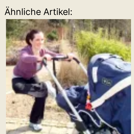
Ähnliche Artikel: