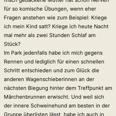
für so komische Übungen, wenn eher
Fragen anstehen wie zum Beispiel: Kriege
ich mein Kind satt? Kriege ich heute Nacht
mal mehr als zwei Stunden Schlaf am
Stück?
Im Park jedenfalls habe ich mich gegens
Rennen und lediglich für einen schnellen
Schritt entschieden und zum Glück die
anderen Wagenschieberinnen an der
nächsten Biegung hinter dem Treffpunkt am
Märchenbrunnen erwischt. Und weil sich
der innere Schweinehund am besten in der
Gruppe überlisten lässt, habe ich auch in