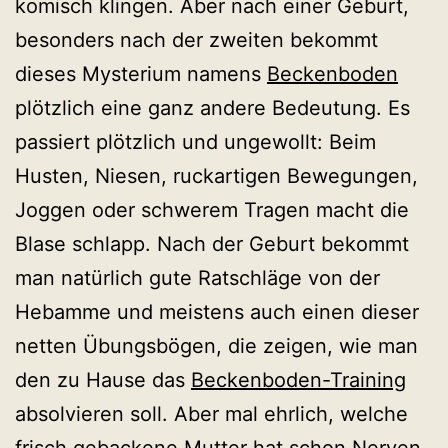
komisch klingen. Aber nach einer Geburt,
besonders nach der zweiten bekommt
dieses Mysterium namens
Beckenboden
plötzlich eine ganz andere Bedeutung. Es
passiert plötzlich und ungewollt: Beim
Husten, Niesen, ruckartigen Bewegungen,
Joggen oder schwerem Tragen macht die
Blase schlapp. Nach der Geburt bekommt
man natürlich gute Ratschläge von der
Hebamme und meistens auch einen dieser
netten Übungsbögen, die zeigen, wie man
den zu Hause das
Beckenboden-Training
absolvieren soll. Aber mal ehrlich, welche
frisch gebackene Mutter hat schon Nerven