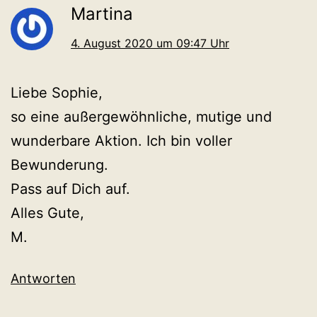
Martina
4. August 2020 um 09:47 Uhr
Liebe Sophie,
so eine außergewöhnliche, mutige und
wunderbare Aktion. Ich bin voller
Bewunderung.
Pass auf Dich auf.
Alles Gute,
M.
Antworten