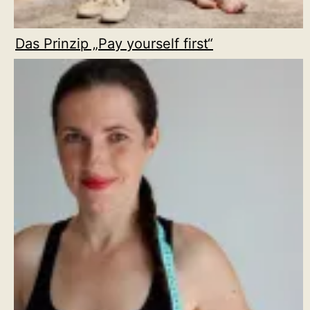
Das Prinzip „Pay yourself first“