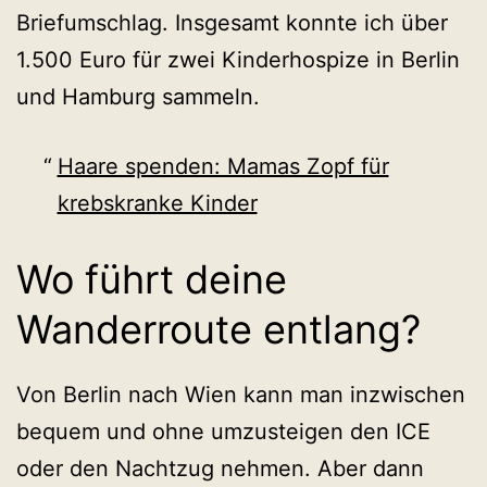
Briefumschlag. Insgesamt konnte ich über
1.500 Euro für zwei Kinderhospize in Berlin
und Hamburg sammeln.
Haare spenden: Mamas Zopf für
krebskranke Kinder
Wo führt deine
Wanderroute entlang?
Von Berlin nach Wien kann man inzwischen
bequem und ohne umzusteigen den ICE
oder den Nachtzug nehmen. Aber dann