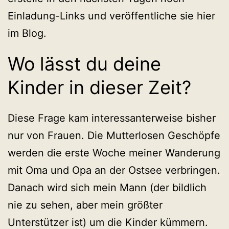
Einladung-Links und veröffentliche sie hier
im Blog.
Wo lässt du deine
Kinder in dieser Zeit?
Diese Frage kam interessanterweise bisher
nur von Frauen. Die Mutterlosen Geschöpfe
werden die erste Woche meiner Wanderung
mit Oma und Opa an der Ostsee verbringen.
Danach wird sich mein Mann (der bildlich
nie zu sehen, aber mein größter
Unterstützer ist) um die Kinder kümmern.