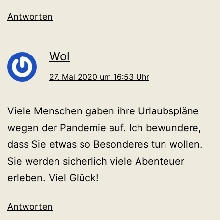
Antworten
Wol
27. Mai 2020 um 16:53 Uhr
Viele Menschen gaben ihre Urlaubspläne
wegen der Pandemie auf. Ich bewundere,
dass Sie etwas so Besonderes tun wollen.
Sie werden sicherlich viele Abenteuer
erleben. Viel Glück!
Antworten