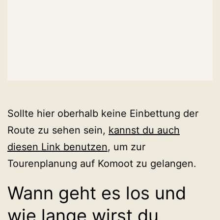
Sollte hier oberhalb keine Einbettung der
Route zu sehen sein,
kannst du auch
diesen Link benutzen
, um zur
Tourenplanung auf Komoot zu gelangen.
Wann geht es los und
wie lange wirst du