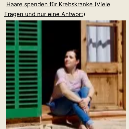
Haare spenden für Krebskranke (Viele
Fragen und nur eine Antwort)