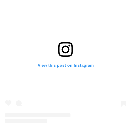
View this post on Instagram