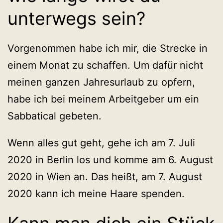
unterwegs sein?
Vorgenommen habe ich mir, die Strecke in
einem Monat zu schaffen. Um dafür nicht
meinen ganzen Jahresurlaub zu opfern,
habe ich bei meinem Arbeitgeber um ein
Sabbatical gebeten.
Wenn alles gut geht, gehe ich am 7. Juli
2020 in Berlin los und komme am 6. August
2020 in Wien an. Das heißt, am 7. August
2020 kann ich meine Haare spenden.