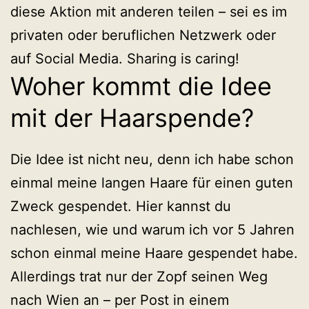
diese Aktion mit anderen teilen – sei es im
privaten oder beruflichen Netzwerk oder
auf Social Media. Sharing is caring!
Woher kommt die Idee
mit der Haarspende?
Die Idee ist nicht neu, denn ich habe schon
einmal meine langen Haare für einen guten
Zweck gespendet. Hier kannst du
nachlesen, wie und warum ich vor 5 Jahren
schon einmal meine Haare gespendet habe.
Allerdings trat nur der Zopf seinen Weg
nach Wien an – per Post in einem