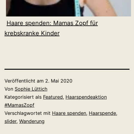
Haare spenden: Mamas Zopf für
krebskranke Kinder
Veröffentlicht am
2. Mai 2020
Von
Sophie Lüttich
Kategorisiert als
Featured
,
Haarspendeaktion
#MamasZopf
Verschlagwortet mit
Haare spenden
,
Haarspende
,
slider
,
Wanderung