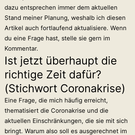
dazu entsprechen immer dem aktuellen
Stand meiner Planung, weshalb ich diesen
Artikel auch fortlaufend aktualisiere. Wenn
du eine Frage hast, stelle sie gern im
Kommentar.
Ist jetzt überhaupt die
richtige Zeit dafür?
(Stichwort Coronakrise)
Eine Frage, die mich häufig erreicht,
thematisiert die Coronakrise und die
aktuellen Einschränkungen, die sie mit sich
bringt. Warum also soll es ausgerechnet im