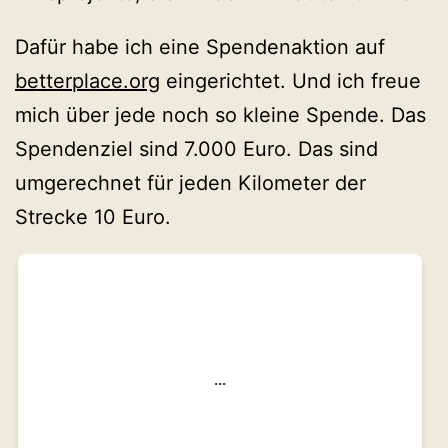
Dafür habe ich eine Spendenaktion auf
betterplace.org
eingerichtet. Und ich freue
mich über jede noch so kleine Spende. Das
Spendenziel sind 7.000 Euro. Das sind
umgerechnet für jeden Kilometer der
Strecke 10 Euro.