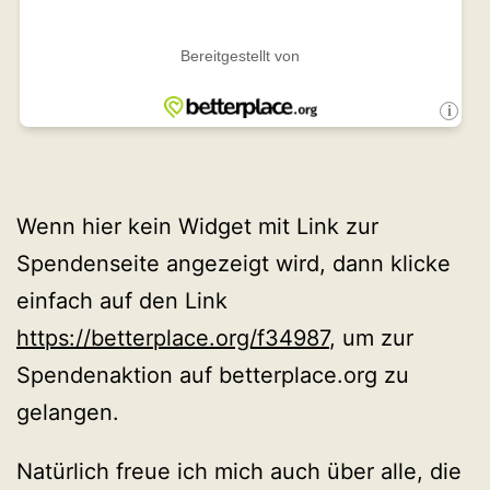
Wenn hier kein Widget mit Link zur
Spendenseite angezeigt wird, dann klicke
einfach auf den Link
https://betterplace.org/f34987
, um zur
Spendenaktion auf betterplace.org zu
gelangen.
Natürlich freue ich mich auch über alle, die