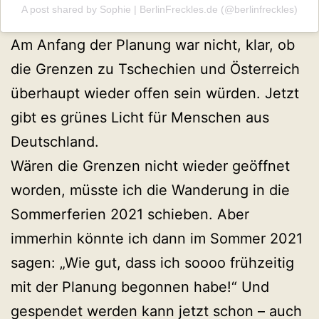
A post shared by Sophie | BerlinFreckles.de (@berlinfreckles)
Am Anfang der Planung war nicht, klar, ob
die Grenzen zu Tschechien und Österreich
überhaupt wieder offen sein würden. Jetzt
gibt es grünes Licht für Menschen aus
Deutschland.
Wären die Grenzen nicht wieder geöffnet
worden, müsste ich die Wanderung in die
Sommerferien 2021 schieben. Aber
immerhin könnte ich dann im Sommer 2021
sagen: „Wie gut, dass ich soooo frühzeitig
mit der Planung begonnen habe!“ Und
gespendet werden kann jetzt schon – auch