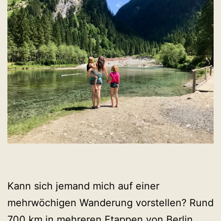
Kann sich jemand mich auf einer
mehrwöchigen Wanderung vorstellen? Rund
700 km in mehreren Etappen von Berlin