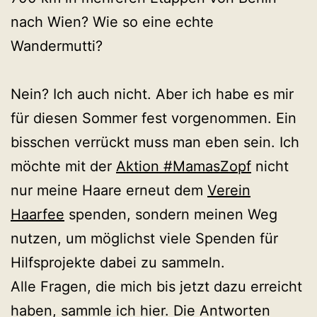
nach Wien? Wie so eine echte
Wandermutti? ⠀
⠀
Nein? Ich auch nicht. Aber ich habe es mir
für diesen Sommer fest vorgenommen. Ein
bisschen verrückt muss man eben sein. Ich
möchte mit der
Aktion #MamasZopf
nicht
nur meine Haare erneut dem
Verein
Haarfee
spenden, sondern meinen Weg
nutzen, um möglichst viele Spenden für
Hilfsprojekte dabei zu sammeln.
Alle Fragen, die mich bis jetzt dazu erreicht
haben, sammle ich hier. Die Antworten