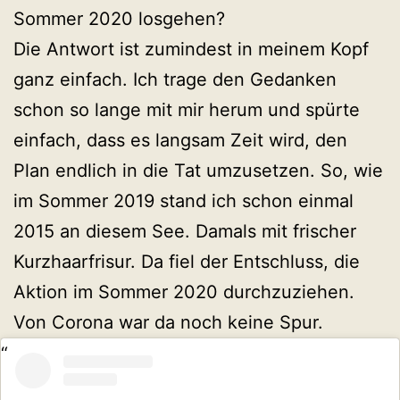
Sommer 2020 losgehen?
Die Antwort ist zumindest in meinem Kopf
ganz einfach. Ich trage den Gedanken
schon so lange mit mir herum und spürte
einfach, dass es langsam Zeit wird, den
Plan endlich in die Tat umzusetzen. So, wie
im Sommer 2019 stand ich schon einmal
2015 an diesem See. Damals mit frischer
Kurzhaarfrisur. Da fiel der Entschluss, die
Aktion im Sommer 2020 durchzuziehen.
Von Corona war da noch keine Spur.