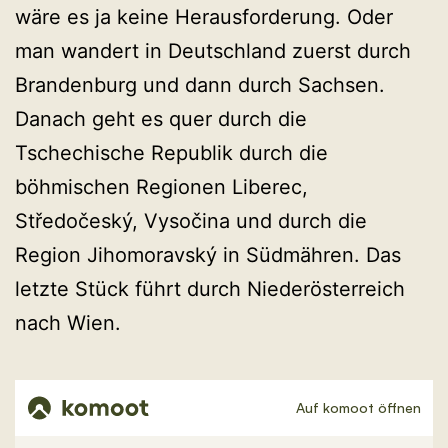
wäre es ja keine Herausforderung. Oder
man wandert in Deutschland zuerst durch
Brandenburg und dann durch Sachsen.
Danach geht es quer durch die
Tschechische Republik durch die
böhmischen Regionen Liberec,
Středočeský, Vysočina und durch die
Region Jihomoravský in Südmähren. Das
letzte Stück führt durch Niederösterreich
nach Wien.