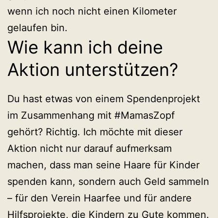
wenn ich noch nicht einen Kilometer
gelaufen bin.
Wie kann ich deine
Aktion unterstützen?
Du hast etwas von einem Spendenprojekt
im Zusammenhang mit #MamasZopf
gehört? Richtig. Ich möchte mit dieser
Aktion nicht nur darauf aufmerksam
machen, dass man seine Haare für Kinder
spenden kann, sondern auch Geld sammeln
– für den Verein Haarfee und für andere
Hilfsprojekte, die Kindern zu Gute kommen.