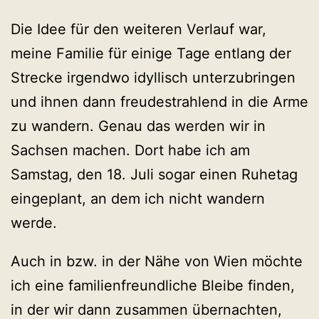
Die Idee für den weiteren Verlauf war,
meine Familie für einige Tage entlang der
Strecke irgendwo idyllisch unterzubringen
und ihnen dann freudestrahlend in die Arme
zu wandern. Genau das werden wir in
Sachsen machen. Dort habe ich am
Samstag, den 18. Juli sogar einen Ruhetag
eingeplant, an dem ich nicht wandern
werde.
Auch in bzw. in der Nähe von Wien möchte
ich eine familienfreundliche Bleibe finden,
in der wir dann zusammen übernachten,