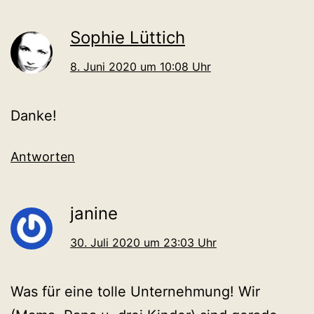
Sophie Lüttich
8. Juni 2020 um 10:08 Uhr
Danke!
Antworten
janine
30. Juli 2020 um 23:03 Uhr
Was für eine tolle Unternehmung! Wir