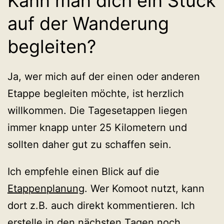
Kann man dich ein Stück
auf der Wanderung
begleiten?
Ja, wer mich auf der einen oder anderen
Etappe begleiten möchte, ist herzlich
willkommen. Die Tagesetappen liegen
immer knapp unter 25 Kilometern und
sollten daher gut zu schaffen sein.
Ich empfehle einen Blick auf die
Etappenplanung
. Wer Komoot nutzt, kann
dort z.B. auch direkt kommentieren. Ich
erstelle in den nächsten Tagen noch