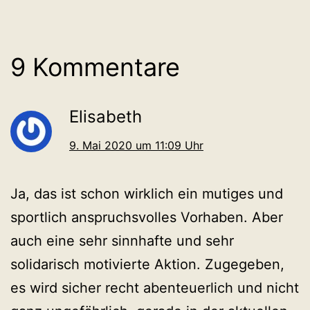
9 Kommentare
Elisabeth
9. Mai 2020 um 11:09 Uhr
Ja, das ist schon wirklich ein mutiges und
sportlich anspruchsvolles Vorhaben. Aber
auch eine sehr sinnhafte und sehr
solidarisch motivierte Aktion. Zugegeben,
es wird sicher recht abenteuerlich und nicht