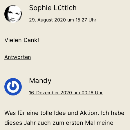
Sophie Lüttich
29. August 2020 um 15:27 Uhr
Vielen Dank!
Antworten
Mandy
16. Dezember 2020 um 00:16 Uhr
Was für eine tolle Idee und Aktion. Ich habe
dieses Jahr auch zum ersten Mal meine