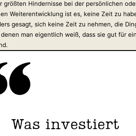
r größten Hindernisse bei der persönlichen ode
hen Weiterentwicklung ist es, keine Zeit zu hab
ers gesagt, sich keine Zeit zu nehmen, die Din
 denen man eigentlich weiß, dass sie gut für ei
ind.