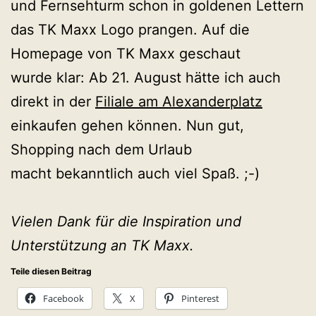
und Fernsehturm schon in goldenen Lettern
das TK Maxx Logo prangen. Auf die
Homepage von TK Maxx geschaut
wurde klar: Ab 21. August hätte ich auch
direkt in der
Filiale am Alexanderplatz
einkaufen gehen können. Nun gut,
Shopping nach dem Urlaub
macht bekanntlich auch viel Spaß. ;-)
Vielen Dank für die Inspiration und
Unterstützung an TK Maxx.
Teile diesen Beitrag
Facebook
X
Pinterest