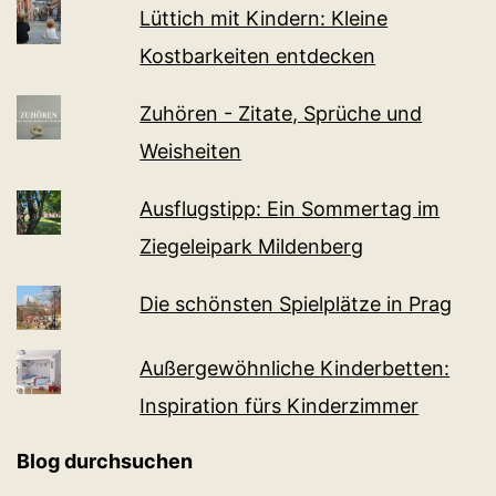
Lüttich mit Kindern: Kleine
Kostbarkeiten entdecken
Zuhören - Zitate, Sprüche und
Weisheiten
Ausflugstipp: Ein Sommertag im
Ziegeleipark Mildenberg
Die schönsten Spielplätze in Prag
Außergewöhnliche Kinderbetten:
Inspiration fürs Kinderzimmer
Blog durchsuchen