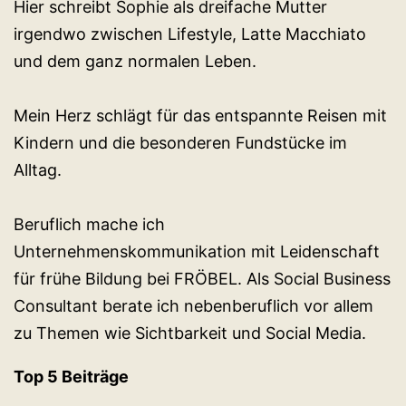
Hier schreibt Sophie als dreifache Mutter
irgendwo zwischen Lifestyle, Latte Macchiato
und dem ganz normalen Leben.
Mein Herz schlägt für das entspannte Reisen mit
Kindern und die besonderen Fundstücke im
Alltag.
Beruflich mache ich
Unternehmenskommunikation mit Leidenschaft
für frühe Bildung bei FRÖBEL. Als Social Business
Consultant berate ich nebenberuflich vor allem
zu Themen wie Sichtbarkeit und Social Media.
Top 5 Beiträge