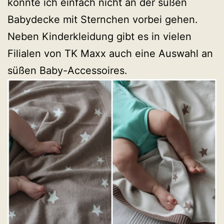
konnte ich einfach nicht an der süßen
Babydecke mit Sternchen vorbei gehen.
Neben Kinderkleidung gibt es in vielen
Filialen von TK Maxx auch eine Auswahl an
süßen Baby-Accessoires.