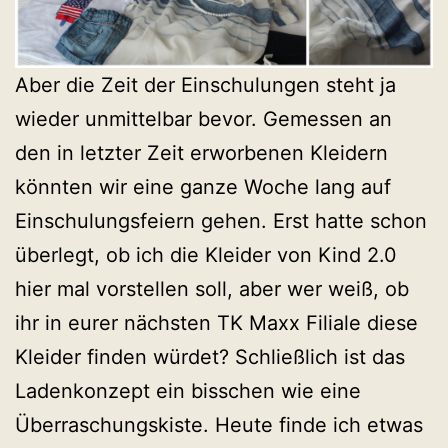
Aber die Zeit der Einschulungen steht ja
wieder unmittelbar bevor. Gemessen an
den in letzter Zeit erworbenen Kleidern
könnten wir eine ganze Woche lang auf
Einschulungsfeiern gehen. Erst hatte schon
überlegt, ob ich die Kleider von Kind 2.0
hier mal vorstellen soll, aber wer weiß, ob
ihr in eurer nächsten TK Maxx Filiale diese
Kleider finden würdet? Schließlich ist das
Ladenkonzept ein bisschen wie eine
Überraschungskiste. Heute finde ich etwas