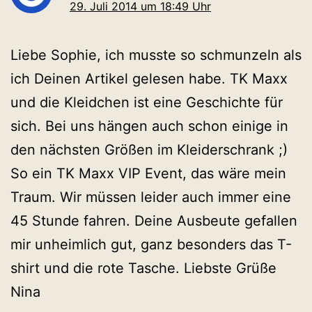
29. Juli 2014 um 18:49 Uhr
Liebe Sophie, ich musste so schmunzeln als
ich Deinen Artikel gelesen habe. TK Maxx
und die Kleidchen ist eine Geschichte für
sich. Bei uns hängen auch schon einige in
den nächsten Größen im Kleiderschrank ;)
So ein TK Maxx VIP Event, das wäre mein
Traum. Wir müssen leider auch immer eine
45 Stunde fahren. Deine Ausbeute gefallen
mir unheimlich gut, ganz besonders das T-
shirt und die rote Tasche. Liebste Grüße
Nina