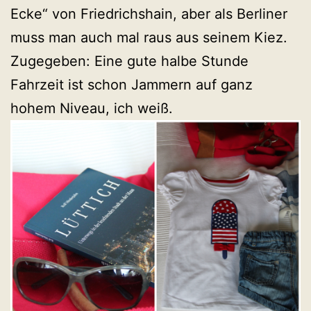
Ecke“ von Friedrichshain, aber als Berliner
muss man auch mal raus aus seinem Kiez.
Zugegeben: Eine gute halbe Stunde
Fahrzeit ist schon Jammern auf ganz
hohem Niveau, ich weiß.