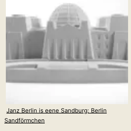
Janz Berlin is eene Sandburg: Berlin
Sandförmchen