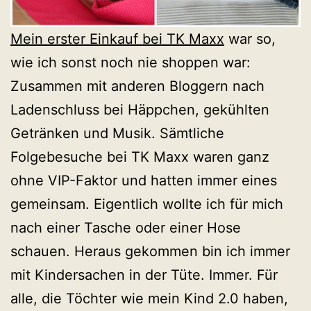
Mein erster Einkauf bei TK Maxx
war so,
wie ich sonst noch nie shoppen war:
Zusammen mit anderen Bloggern nach
Ladenschluss bei Häppchen, gekühlten
Getränken und Musik. Sämtliche
Folgebesuche bei TK Maxx waren ganz
ohne VIP-Faktor und hatten immer eines
gemeinsam. Eigentlich wollte ich für mich
nach einer Tasche oder einer Hose
schauen. Heraus gekommen bin ich immer
mit Kindersachen in der Tüte. Immer. Für
alle, die Töchter wie mein Kind 2.0 haben,