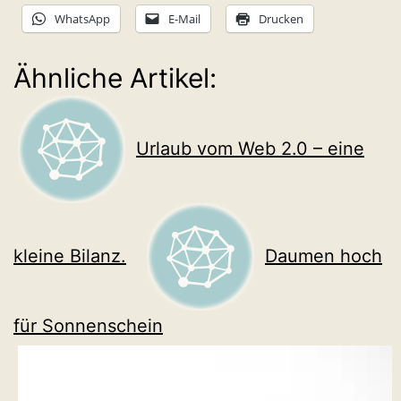
WhatsApp
E-Mail
Drucken
Ähnliche Artikel:
Urlaub vom Web 2.0 – eine
kleine Bilanz.
Daumen hoch
für Sonnenschein