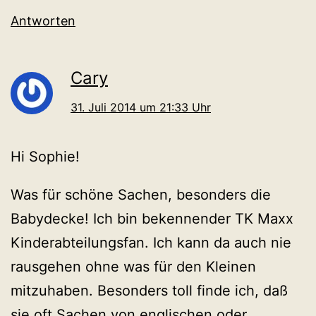
Antworten
Cary
31. Juli 2014 um 21:33 Uhr
Hi Sophie!
Was für schöne Sachen, besonders die
Babydecke! Ich bin bekennender TK Maxx
Kinderabteilungsfan. Ich kann da auch nie
rausgehen ohne was für den Kleinen
mitzuhaben. Besonders toll finde ich, daß
sie oft Sachen von englischen oder