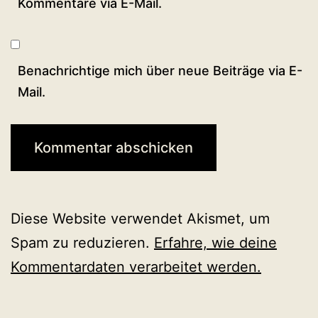
Kommentare via E-Mail.
Benachrichtige mich über neue Beiträge via E-
Mail.
Diese Website verwendet Akismet, um
Spam zu reduzieren.
Erfahre, wie deine
Kommentardaten verarbeitet werden.