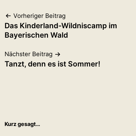
Beitragsnavigation
Vorheriger Beitrag
Das Kinderland-Wildniscamp im
Bayerischen Wald
Nächster Beitrag
Tanzt, denn es ist Sommer!
Kurz gesagt…