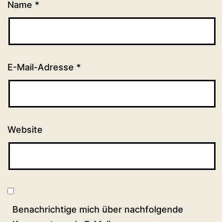
Name
*
E-Mail-Adresse
*
Website
Benachrichtige mich über nachfolgende