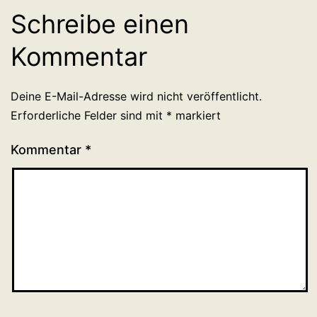
Schreibe einen
Kommentar
Deine E-Mail-Adresse wird nicht veröffentlicht.
Erforderliche Felder sind mit
*
markiert
Kommentar
*