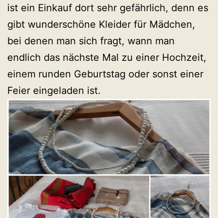
ist ein Einkauf dort sehr gefährlich, denn es
gibt wunderschöne Kleider für Mädchen,
bei denen man sich fragt, wann man
endlich das nächste Mal zu einer Hochzeit,
einem runden Geburtstag oder sonst einer
Feier eingeladen ist.