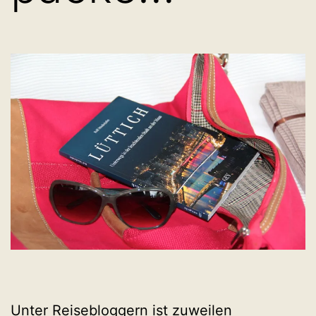
Unter Reisebloggern ist zuweilen