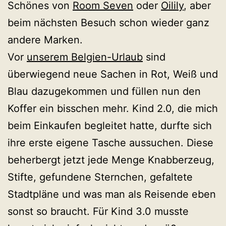
Schönes von
Room Seven
oder
Oilily
, aber
beim nächsten Besuch schon wieder ganz
andere Marken.
Vor
unserem Belgien-Urlaub
sind
überwiegend neue Sachen in Rot, Weiß und
Blau dazugekommen und füllen nun den
Koffer ein bisschen mehr. Kind 2.0, die mich
beim Einkaufen begleitet hatte, durfte sich
ihre erste eigene Tasche aussuchen. Diese
beherbergt jetzt jede Menge Knabberzeug,
Stifte, gefundene Sternchen, gefaltete
Stadtpläne und was man als Reisende eben
sonst so braucht. Für Kind 3.0 musste