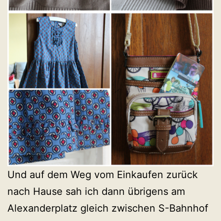
Und auf dem Weg vom Einkaufen zurück
nach Hause sah ich dann übrigens am
Alexanderplatz gleich zwischen S-Bahnhof