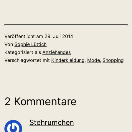
Veröffentlicht am
29. Juli 2014
Von
Sophie Lüttich
Kategorisiert als
Anziehendes
Verschlagwortet mit
Kinderkleidung
,
Mode
,
Shopping
2 Kommentare
Stehrumchen