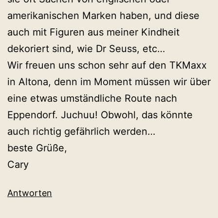
amerikanischen Marken haben, und diese
auch mit Figuren aus meiner Kindheit
dekoriert sind, wie Dr Seuss, etc…
Wir freuen uns schon sehr auf den TKMaxx
in Altona, denn im Moment müssen wir über
eine etwas umständliche Route nach
Eppendorf. Juchuu! Obwohl, das könnte
auch richtig gefährlich werden…
beste Grüße,
Cary
Antworten