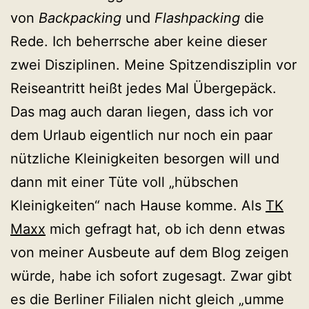
von
Backpacking
und
Flashpacking
die
Rede. Ich beherrsche aber keine dieser
zwei Disziplinen. Meine Spitzendisziplin vor
Reiseantritt heißt jedes Mal Übergepäck.
Das mag auch daran liegen, dass ich vor
dem Urlaub eigentlich nur noch ein paar
nützliche Kleinigkeiten besorgen will und
dann mit einer Tüte voll „hübschen
Kleinigkeiten“ nach Hause komme. Als
TK
Maxx
mich gefragt hat, ob ich denn etwas
von meiner Ausbeute auf dem Blog zeigen
würde, habe ich sofort zugesagt. Zwar gibt
es die Berliner Filialen nicht gleich „umme