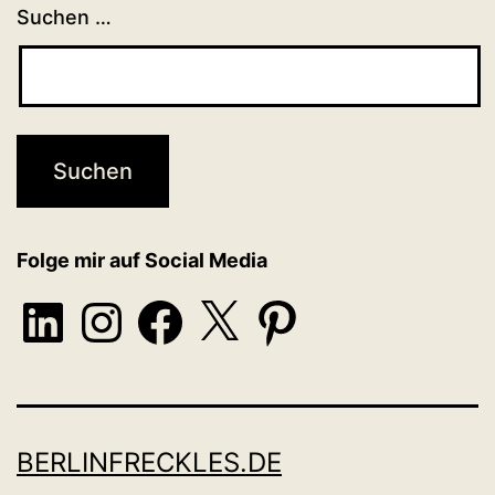
Suchen …
Folge mir auf Social Media
LinkedIn
Instagram
Facebook
X
Pinterest
BERLINFRECKLES.DE