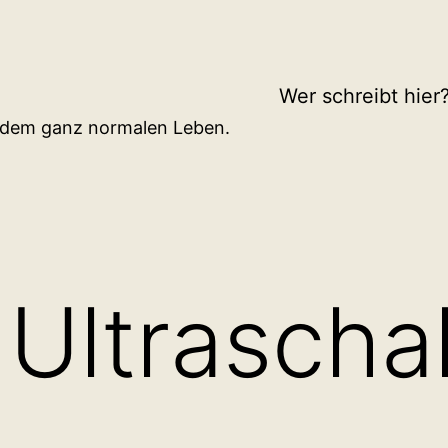
Wer schreibt hier
d dem ganz normalen Leben.
Ultraschal