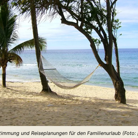
timmung und Reiseplanungen für den Familienurlaub (Foto: