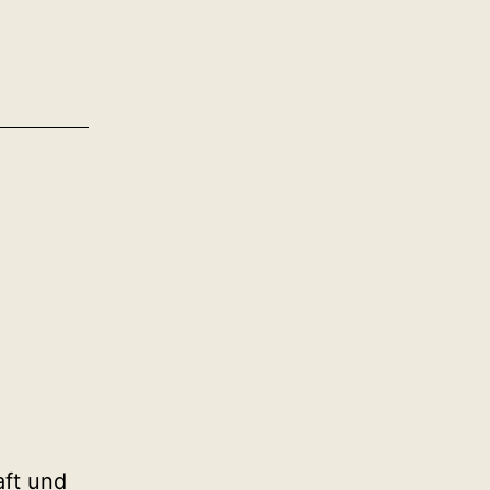
aft und