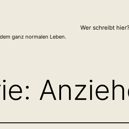
Wer schreibt hier
d dem ganz normalen Leben.
ie:
Anzie