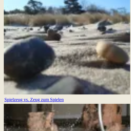
Spielzeug vs. Zeug zum Spielen