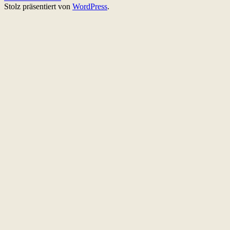
Stolz präsentiert von
WordPress
.