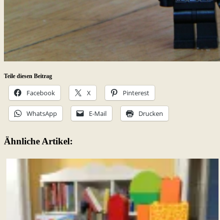
Teile diesen Beitrag
Facebook
X
Pinterest
WhatsApp
E-Mail
Drucken
Ähnliche Artikel: