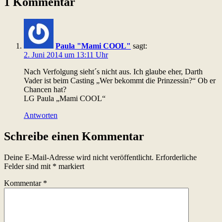
1 Kommentar
Paula "Mami COOL"
sagt:
2. Juni 2014 um 13:11 Uhr
Nach Verfolgung sieht´s nicht aus. Ich glaube eher, Darth
Vader ist beim Casting „Wer bekommt die Prinzessin?“ Ob er
Chancen hat?
LG Paula „Mami COOL“
Antworten
Schreibe einen Kommentar
Deine E-Mail-Adresse wird nicht veröffentlicht.
Erforderliche
Felder sind mit
*
markiert
Kommentar
*