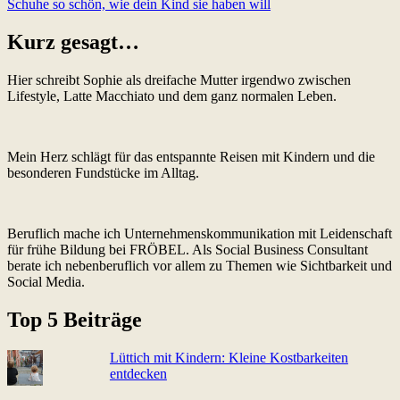
Schuhe so schön, wie dein Kind sie haben will
Kurz gesagt…
Hier schreibt Sophie als dreifache Mutter irgendwo zwischen
Lifestyle, Latte Macchiato und dem ganz normalen Leben.
Mein Herz schlägt für das entspannte Reisen mit Kindern und die
besonderen Fundstücke im Alltag.
Beruflich mache ich Unternehmenskommunikation mit Leidenschaft
für frühe Bildung bei FRÖBEL. Als Social Business Consultant
berate ich nebenberuflich vor allem zu Themen wie Sichtbarkeit und
Social Media.
Top 5 Beiträge
Lüttich mit Kindern: Kleine Kostbarkeiten
entdecken