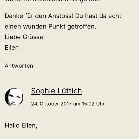
Danke für den Anstoss! Du hast da echt
einen wunden Punkt getroffen.
Liebe Grüsse,
Ellen
Antworten
Sophie Lüttich
24. Oktober 2017 um 15:02 Uhr
Hallo Ellen,