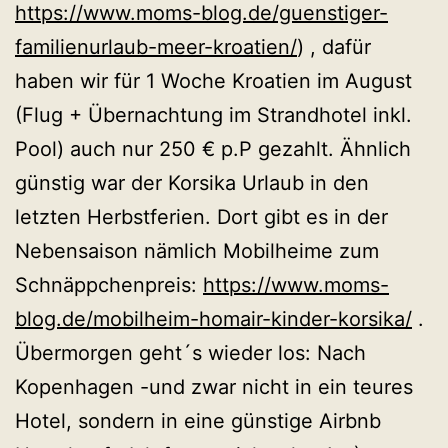
https://www.moms-blog.de/guenstiger-
familienurlaub-meer-kroatien/
) , dafür
haben wir für 1 Woche Kroatien im August
(Flug + Übernachtung im Strandhotel inkl.
Pool) auch nur 250 € p.P gezahlt. Ähnlich
günstig war der Korsika Urlaub in den
letzten Herbstferien. Dort gibt es in der
Nebensaison nämlich Mobilheime zum
Schnäppchenpreis:
https://www.moms-
blog.de/mobilheim-homair-kinder-korsika/
.
Übermorgen geht´s wieder los: Nach
Kopenhagen -und zwar nicht in ein teures
Hotel, sondern in eine günstige Airbnb