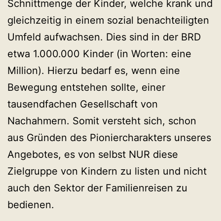
Schnittmenge der Kinder, welche krank und
gleichzeitig in einem sozial benachteiligten
Umfeld aufwachsen. Dies sind in der BRD
etwa 1.000.000 Kinder (in Worten: eine
Million). Hierzu bedarf es, wenn eine
Bewegung entstehen sollte, einer
tausendfachen Gesellschaft von
Nachahmern. Somit versteht sich, schon
aus Gründen des Pioniercharakters unseres
Angebotes, es von selbst NUR diese
Zielgruppe von Kindern zu listen und nicht
auch den Sektor der Familienreisen zu
bedienen.