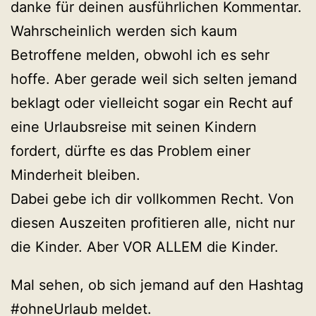
danke für deinen ausführlichen Kommentar.
Wahrscheinlich werden sich kaum
Betroffene melden, obwohl ich es sehr
hoffe. Aber gerade weil sich selten jemand
beklagt oder vielleicht sogar ein Recht auf
eine Urlaubsreise mit seinen Kindern
fordert, dürfte es das Problem einer
Minderheit bleiben.
Dabei gebe ich dir vollkommen Recht. Von
diesen Auszeiten profitieren alle, nicht nur
die Kinder. Aber VOR ALLEM die Kinder.
Mal sehen, ob sich jemand auf den Hashtag
#ohneUrlaub meldet.