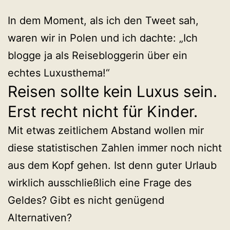
In dem Moment, als ich den Tweet sah,
waren wir in Polen und ich dachte: „Ich
blogge ja als Reisebloggerin über ein
echtes Luxusthema!“
Reisen sollte kein Luxus sein.
Erst recht nicht für Kinder.
Mit etwas zeitlichem Abstand wollen mir
diese statistischen Zahlen immer noch nicht
aus dem Kopf gehen. Ist denn guter Urlaub
wirklich ausschließlich eine Frage des
Geldes? Gibt es nicht genügend
Alternativen?