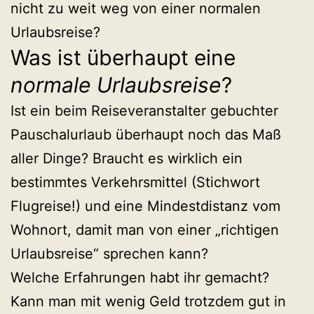
nicht zu weit weg von einer normalen
Urlaubsreise?
Was ist überhaupt eine
normale Urlaubsreise
?
Ist ein beim Reiseveranstalter gebuchter
Pauschalurlaub überhaupt noch das Maß
aller Dinge? Braucht es wirklich ein
bestimmtes Verkehrsmittel (Stichwort
Flugreise!) und eine Mindestdistanz vom
Wohnort, damit man von einer „richtigen
Urlaubsreise“ sprechen kann?
Welche Erfahrungen habt ihr gemacht?
Kann man mit wenig Geld trotzdem gut in