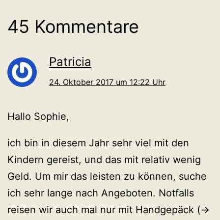
45 Kommentare
Patricia
24. Oktober 2017 um 12:22 Uhr
Hallo Sophie,
ich bin in diesem Jahr sehr viel mit den
Kindern gereist, und das mit relativ wenig
Geld. Um mir das leisten zu können, suche
ich sehr lange nach Angeboten. Notfalls
reisen wir auch mal nur mit Handgepäck (->