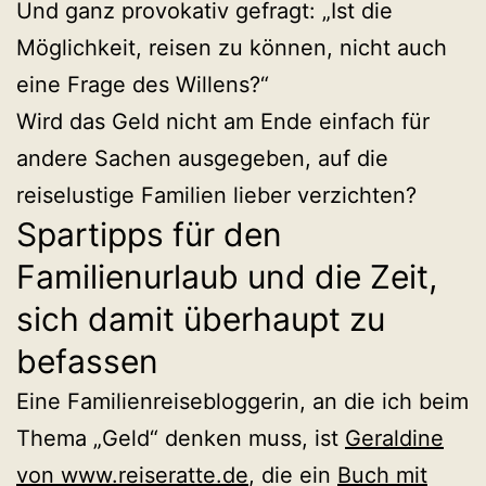
Und ganz provokativ gefragt: „Ist die
Möglichkeit, reisen zu können, nicht auch
eine Frage des Willens?“
Wird das Geld nicht am Ende einfach für
andere Sachen ausgegeben, auf die
reiselustige Familien lieber verzichten?
Spartipps für den
Familienurlaub und die Zeit,
sich damit überhaupt zu
befassen
Eine Familienreisebloggerin, an die ich beim
Thema „Geld“ denken muss, ist
Geraldine
von www.reiseratte.de
, die ein
Buch mit