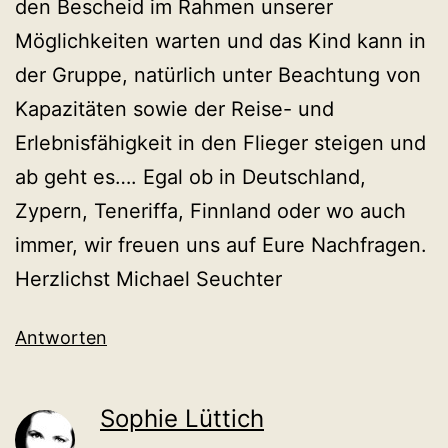
den Bescheid im Rahmen unserer
Möglichkeiten warten und das Kind kann in
der Gruppe, natürlich unter Beachtung von
Kapazitäten sowie der Reise- und
Erlebnisfähigkeit in den Flieger steigen und
ab geht es…. Egal ob in Deutschland,
Zypern, Teneriffa, Finnland oder wo auch
immer, wir freuen uns auf Eure Nachfragen.
Herzlichst Michael Seuchter
Antworten
Sophie Lüttich