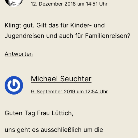
12. Dezember 2018 um 14:51 Uhr
Klingt gut. Gilt das für Kinder- und
Jugendreisen und auch für Familienreisen?
Antworten
Michael Seuchter
9. September 2019 um 12:54 Uhr
Guten Tag Frau Lüttich,
uns geht es ausschließlich um die