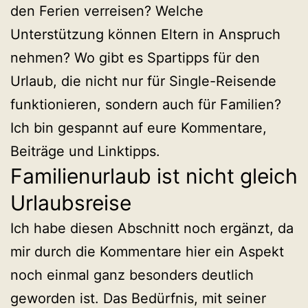
den Ferien verreisen? Welche
Unterstützung können Eltern in Anspruch
nehmen? Wo gibt es Spartipps für den
Urlaub, die nicht nur für Single-Reisende
funktionieren, sondern auch für Familien?
Ich bin gespannt auf eure Kommentare,
Beiträge und Linktipps.
Familienurlaub ist nicht gleich
Urlaubsreise
Ich habe diesen Abschnitt noch ergänzt, da
mir durch die Kommentare hier ein Aspekt
noch einmal ganz besonders deutlich
geworden ist. Das Bedürfnis, mit seiner