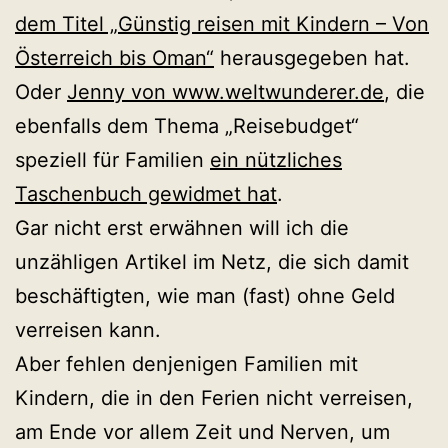
dem Titel „Günstig reisen mit Kindern – Von
Österreich bis Oman“
herausgegeben hat.
Oder
Jenny von www.weltwunderer.de
, die
ebenfalls dem Thema „Reisebudget“
speziell für Familien
ein nützliches
Taschenbuch gewidmet hat
.
Gar nicht erst erwähnen will ich die
unzähligen Artikel im Netz, die sich damit
beschäftigten, wie man (fast) ohne Geld
verreisen kann.
Aber fehlen denjenigen Familien mit
Kindern, die in den Ferien nicht verreisen,
am Ende vor allem Zeit und Nerven, um