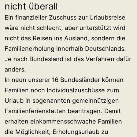
nicht überall
Ein finanzieller Zuschuss zur Urlaubsreise
wäre nicht schlecht, aber unterstützt wird
nicht das Reisen ins Ausland, sondern die
Familienerholung innerhalb Deutschlands.
Je nach Bundesland ist das Verfahren dafür
anders.
In neun unserer 16 Bundesländer können
Familien noch Individualzuschüsse zum
Urlaub in sogenannten gemeinnützigen
Familienferienstätten beantragen. Damit
erhalten einkommensschwache Familien
die Möglichkeit, Erholungsurlaub zu