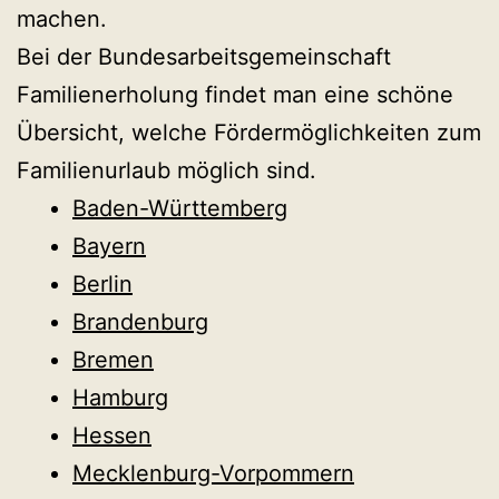
machen.
Bei der Bundesarbeitsgemeinschaft
Familienerholung findet man eine schöne
Übersicht, welche Fördermöglichkeiten zum
Familienurlaub möglich sind.
Baden-Württemberg
Bayern
Berlin
Brandenburg
Bremen
Hamburg
Hessen
Mecklenburg-Vorpommern