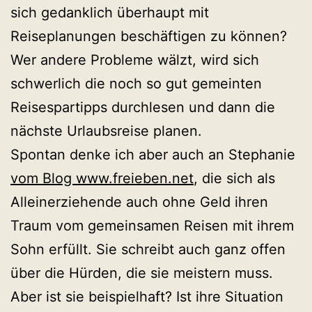
sich gedanklich überhaupt mit
Reiseplanungen beschäftigen zu können?
Wer andere Probleme wälzt, wird sich
schwerlich die noch so gut gemeinten
Reisespartipps durchlesen und dann die
nächste Urlaubsreise planen.
Spontan denke ich aber auch an Stephanie
vom Blog www.freieben.net
, die sich als
Alleinerziehende auch ohne Geld ihren
Traum vom gemeinsamen Reisen mit ihrem
Sohn erfüllt. Sie schreibt auch ganz offen
über die Hürden, die sie meistern muss.
Aber ist sie beispielhaft? Ist ihre Situation