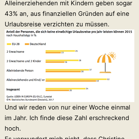
Alleinerziehenden mit Kindern geben sogar
43% an, aus finanziellen Gründen auf eine
Urlaubsreise verzichten zu müssen.
Und wir reden von nur einer Woche einmal
im Jahr. Ich finde diese Zahl erschreckend
hoch.