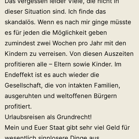
Das vergessen leider Viele, die nicht in
dieser Situation sind. Ich finde das
skandalös. Wenn es nach mir ginge müsste
es für jeden die Möglichkeit geben
zumindest zwei Wochen pro Jahr mit den
Kindern zu verreisen. Von diesen Auszeiten
profitieren alle – Eltern sowie Kinder. Im
Endeffekt ist es auch wieder die
Gesellschaft, die von intakten Familien,
ausgeruhten und weltoffenen Bürgern
profitiert.
Urlaubsreisen als Grundrecht!
Mein und Euer Staat gibt sehr viel Geld für
wesentlich sinnlosere Dinge aus.