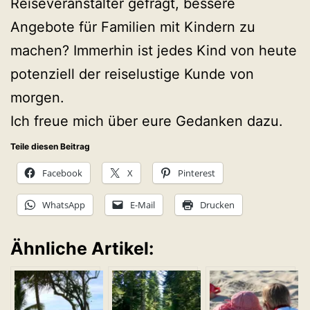
Reiseveranstalter gefragt, bessere
Angebote für Familien mit Kindern zu
machen? Immerhin ist jedes Kind von heute
potenziell der reiselustige Kunde von
morgen.
Ich freue mich über eure Gedanken dazu.
Teile diesen Beitrag
Facebook
X
Pinterest
WhatsApp
E-Mail
Drucken
Ähnliche Artikel: