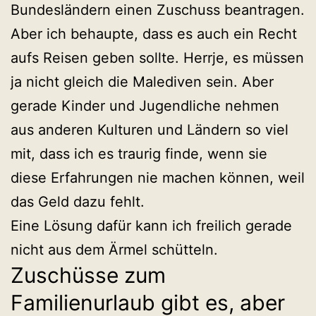
Bundesländern einen Zuschuss beantragen.
Aber ich behaupte, dass es auch ein Recht
aufs Reisen geben sollte. Herrje, es müssen
ja nicht gleich die Malediven sein. Aber
gerade Kinder und Jugendliche nehmen
aus anderen Kulturen und Ländern so viel
mit, dass ich es traurig finde, wenn sie
diese Erfahrungen nie machen können, weil
das Geld dazu fehlt.
Eine Lösung dafür kann ich freilich gerade
nicht aus dem Ärmel schütteln.
Zuschüsse zum
Familienurlaub gibt es, aber