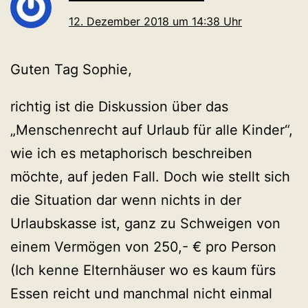
12. Dezember 2018 um 14:38 Uhr
Guten Tag Sophie,
richtig ist die Diskussion über das
„Menschenrecht auf Urlaub für alle Kinder“,
wie ich es metaphorisch beschreiben
möchte, auf jeden Fall. Doch wie stellt sich
die Situation dar wenn nichts in der
Urlaubskasse ist, ganz zu Schweigen von
einem Vermögen von 250,- € pro Person
(Ich kenne Elternhäuser wo es kaum fürs
Essen reicht und manchmal nicht einmal