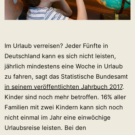
Im Urlaub verreisen? Jeder Fünfte in
Deutschland kann es sich nicht leisten,
jährlich mindestens eine Woche in Urlaub
zu fahren, sagt das Statistische Bundesamt
in seinem veröffentlichten Jahrbuch 2017
.
Kinder sind noch mehr betroffen. 16% aller
Familien mit zwei Kindern kann sich noch
nicht einmal im Jahr eine einwöchige
Urlaubsreise leisten. Bei den