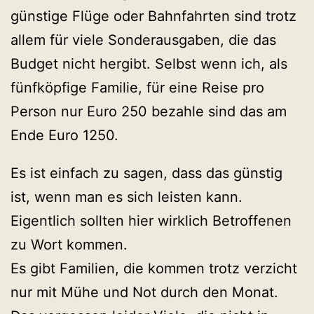
günstige Flüge oder Bahnfahrten sind trotz
allem für viele Sonderausgaben, die das
Budget nicht hergibt. Selbst wenn ich, als
fünfköpfige Familie, für eine Reise pro
Person nur Euro 250 bezahle sind das am
Ende Euro 1250.
Es ist einfach zu sagen, dass das günstig
ist, wenn man es sich leisten kann.
Eigentlich sollten hier wirklich Betroffenen
zu Wort kommen.
Es gibt Familien, die kommen trotz verzicht
nur mit Mühe und Not durch den Monat.