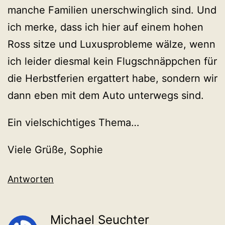
manche Familien unerschwinglich sind. Und
ich merke, dass ich hier auf einem hohen
Ross sitze und Luxusprobleme wälze, wenn
ich leider diesmal kein Flugschnäppchen für
die Herbstferien ergattert habe, sondern wir
dann eben mit dem Auto unterwegs sind.
Ein vielschichtiges Thema…
Viele Grüße, Sophie
Antworten
Michael Seuchter