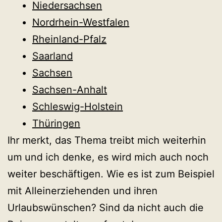
Niedersachsen
Nordrhein-Westfalen
Rheinland-Pfalz
Saarland
Sachsen
Sachsen-Anhalt
Schleswig-Holstein
Thüringen
Ihr merkt, das Thema treibt mich weiterhin
um und ich denke, es wird mich auch noch
weiter beschäftigen. Wie es ist zum Beispiel
mit Alleinerziehenden und ihren
Urlaubswünschen? Sind da nicht auch die