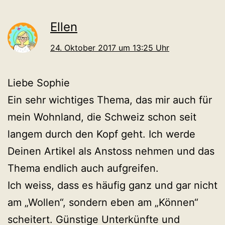
Ellen
24. Oktober 2017 um 13:25 Uhr
Liebe Sophie
Ein sehr wichtiges Thema, das mir auch für
mein Wohnland, die Schweiz schon seit
langem durch den Kopf geht. Ich werde
Deinen Artikel als Anstoss nehmen und das
Thema endlich auch aufgreifen.
Ich weiss, dass es häufig ganz und gar nicht
am „Wollen“, sondern eben am „Können“
scheitert. Günstige Unterkünfte und