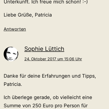
Unterkunft. Ich freue mich schon! :-)
Liebe Grüße, Patricia
Antworten
Sophie Lüttich
24. Oktober 2017 um 15:06 Uhr
Danke für deine Erfahrungen und Tipps,
Patricia.
Ich überlege gerade, ob vielleicht eine
Summe von 250 Euro pro Person für