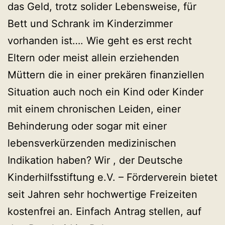
das Geld, trotz solider Lebensweise, für
Bett und Schrank im Kinderzimmer
vorhanden ist…. Wie geht es erst recht
Eltern oder meist allein erziehenden
Müttern die in einer prekären finanziellen
Situation auch noch ein Kind oder Kinder
mit einem chronischen Leiden, einer
Behinderung oder sogar mit einer
lebensverkürzenden medizinischen
Indikation haben? Wir , der Deutsche
Kinderhilfsstiftung e.V. – Förderverein bietet
seit Jahren sehr hochwertige Freizeiten
kostenfrei an. Einfach Antrag stellen, auf