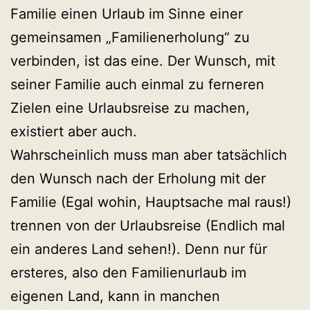
Familie einen Urlaub im Sinne einer
gemeinsamen „Familienerholung“ zu
verbinden, ist das eine. Der Wunsch, mit
seiner Familie auch einmal zu ferneren
Zielen eine Urlaubsreise zu machen,
existiert aber auch.
Wahrscheinlich muss man aber tatsächlich
den Wunsch nach der Erholung mit der
Familie (Egal wohin, Hauptsache mal raus!)
trennen von der Urlaubsreise (Endlich mal
ein anderes Land sehen!). Denn nur für
ersteres, also den Familienurlaub im
eigenen Land, kann in manchen