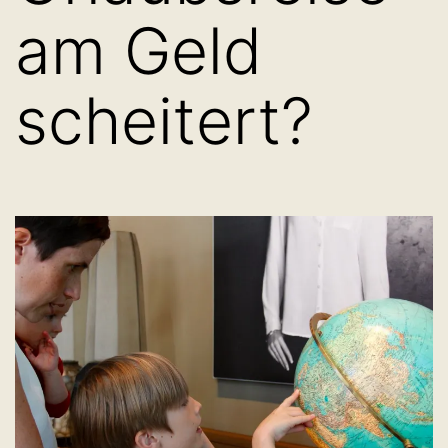
am Geld
scheitert?