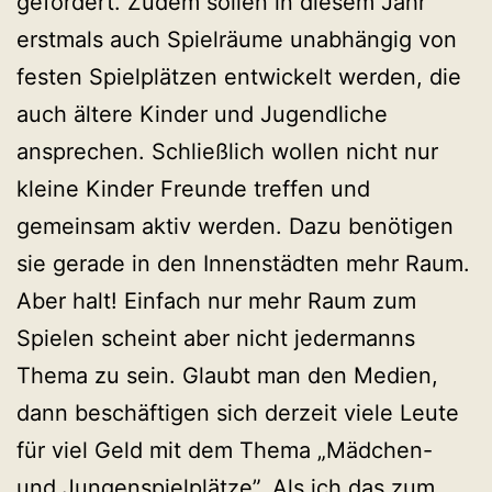
gefördert. Zudem sollen in diesem Jahr
erstmals auch Spielräume unabhängig von
festen Spielplätzen entwickelt werden, die
auch ältere Kinder und Jugendliche
ansprechen. Schließlich wollen nicht nur
kleine Kinder Freunde treffen und
gemeinsam aktiv werden. Dazu benötigen
sie gerade in den Innenstädten mehr Raum.
Aber halt! Einfach nur mehr Raum zum
Spielen scheint aber nicht jedermanns
Thema zu sein. Glaubt man den Medien,
dann beschäftigen sich derzeit viele Leute
für viel Geld mit dem Thema „Mädchen-
und Jungenspielplätze”. Als ich das zum