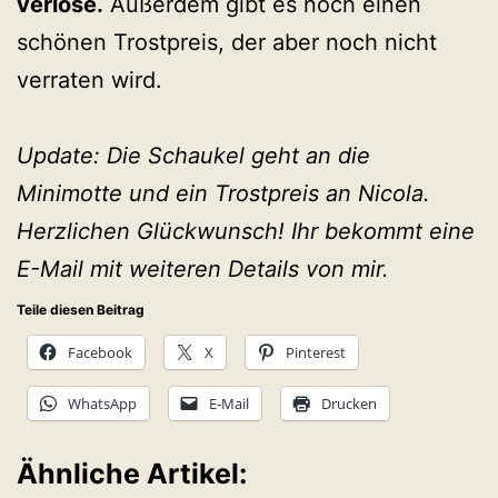
verlose.
Außerdem gibt es noch einen
schönen Trostpreis, der aber noch nicht
verraten wird.
Update: Die Schaukel geht an die
Minimotte und ein Trostpreis an Nicola.
Herzlichen Glückwunsch! Ihr bekommt eine
E-Mail mit weiteren Details von mir.
Teile diesen Beitrag
Facebook
X
Pinterest
WhatsApp
E-Mail
Drucken
Ähnliche Artikel: