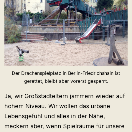
Der Drachenspielplatz in Berlin-Friedrichshain ist
gerettet, bleibt aber vorerst gesperrt.
Ja, wir Großstadteltern jammern wieder auf
hohem Niveau. Wir wollen das urbane
Lebensgefühl und alles in der Nähe,
meckern aber, wenn Spielräume für unsere