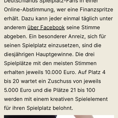
Deutschlands Spielplatz-Fans in einer
Online-Abstimmung, wer eine Finanzspritze
erhält. Dazu kann jeder einmal täglich unter
anderem
über Facebook
seine Stimme
abgeben. Ein besonderer Anreiz, sich für
seinen Spielplatz einzusetzen, sind die
diesjährigen Hauptgewinne. Die drei
Spielplätze mit den meisten Stimmen
erhalten jeweils 10.000 Euro. Auf Platz 4
bis 20 wartet ein Zuschuss von jeweils
5.000 Euro und die Plätze 21 bis 100
werden mit einem kreativen Spielelement
für ihren Spielplatz belohnt.