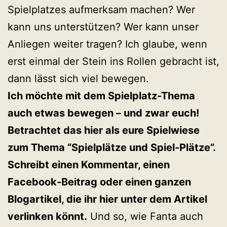
Spielplatzes aufmerksam machen? Wer
kann uns unterstützen? Wer kann unser
Anliegen weiter tragen? Ich glaube, wenn
erst einmal der Stein ins Rollen gebracht ist,
dann lässt sich viel bewegen.
Ich möchte mit dem Spielplatz-Thema
auch etwas bewegen – und zwar euch!
Betrachtet das hier als eure Spielwiese
zum Thema “Spielplätze und Spiel-Plätze”.
Schreibt einen Kommentar, einen
Facebook-Beitrag oder einen ganzen
Blogartikel, die ihr hier unter dem Artikel
verlinken könnt.
Und so, wie Fanta auch