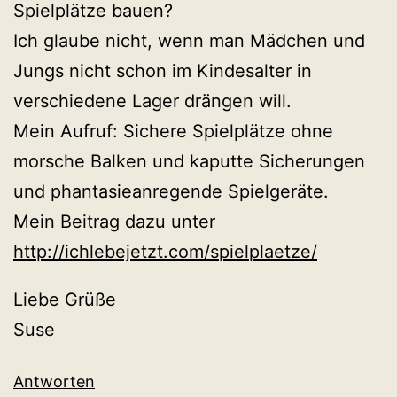
Spielplätze bauen?
Ich glaube nicht, wenn man Mädchen und
Jungs nicht schon im Kindesalter in
verschiedene Lager drängen will.
Mein Aufruf: Sichere Spielplätze ohne
morsche Balken und kaputte Sicherungen
und phantasieanregende Spielgeräte.
Mein Beitrag dazu unter
http://ichlebejetzt.com/spielplaetze/
Liebe Grüße
Suse
Antworten