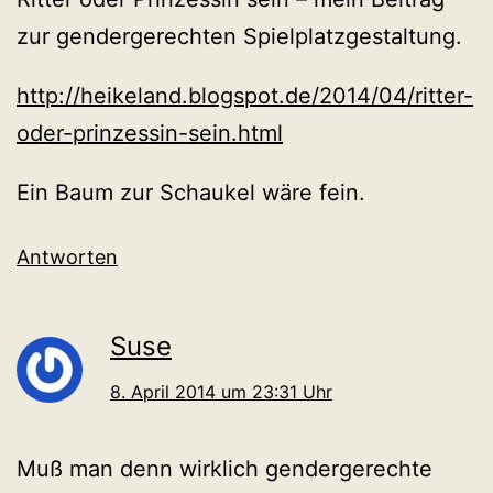
zur gendergerechten Spielplatzgestaltung.
http://heikeland.blogspot.de/2014/04/ritter-
oder-prinzessin-sein.html
Ein Baum zur Schaukel wäre fein.
Antworten
Suse
8. April 2014 um 23:31 Uhr
Muß man denn wirklich gendergerechte