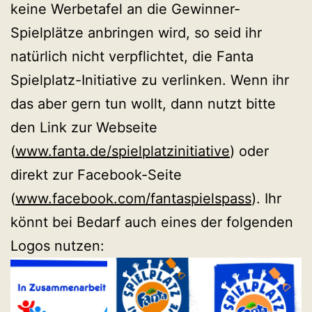
keine Werbetafel an die Gewinner-
Spielplätze anbringen wird, so seid ihr
natürlich nicht verpflichtet, die Fanta
Spielplatz-Initiative zu verlinken. Wenn ihr
das aber gern tun wollt, dann nutzt bitte
den Link zur Webseite
(
www.fanta.de/spielplatzinitiative
) oder
direkt zur Facebook-Seite
(
www.facebook.com/fantaspielspass
). Ihr
könnt bei Bedarf auch eines der folgenden
Logos nutzen: