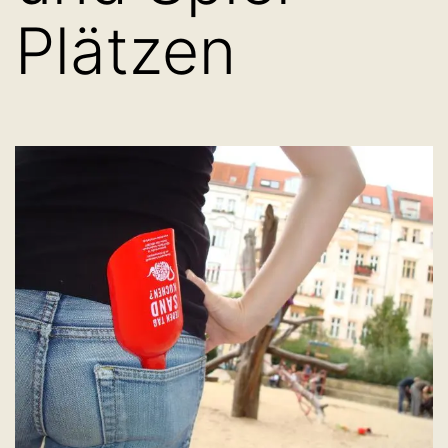
Plätzen