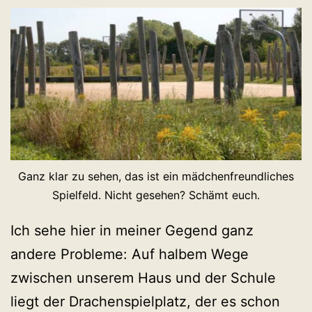
Ganz klar zu sehen, das ist ein mädchenfreundliches
Spielfeld. Nicht gesehen? Schämt euch.
Ich sehe hier in meiner Gegend ganz
andere Probleme: Auf halbem Wege
zwischen unserem Haus und der Schule
liegt der Drachenspielplatz, der es schon