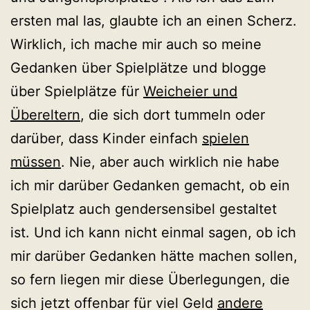
ersten mal las, glaubte ich an einen Scherz.
Wirklich, ich mache mir auch so meine
Gedanken über Spielplätze und blogge
über Spielplätze für
Weicheier und
Übereltern
, die sich dort tummeln oder
darüber, dass Kinder einfach
spielen
müssen
. Nie, aber auch wirklich nie habe
ich mir darüber Gedanken gemacht, ob ein
Spielplatz auch gendersensibel gestaltet
ist. Und ich kann nicht einmal sagen, ob ich
mir darüber Gedanken hätte machen sollen,
so fern liegen mir diese Überlegungen, die
sich jetzt offenbar für viel Geld
andere