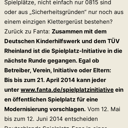
Spielplätze, nicht einfach nur 0815 sind
oder aus „Sicherheitsgründen“ nur noch aus
einem einzigen Klettergerüst bestehen?
Zurück zu Fanta:
Zusammen mit dem
Deutschen Kinderhilfswerk und dem TÜV
Rheinland ist die Spielplatz-Initiative in die
nächste Runde gegangen. Egal ob
Betreiber, Verein, Initiative oder Eltern:
Bis bis zum 21. April 2014 kann jeder
unter
www.fanta.de/spielplatzinitiative
ein
en öffentlichen Spielplatz für eine
Modernisierung vorschlagen.
Vom 12. Mai
bis zum 12. Juni 2014 entscheiden