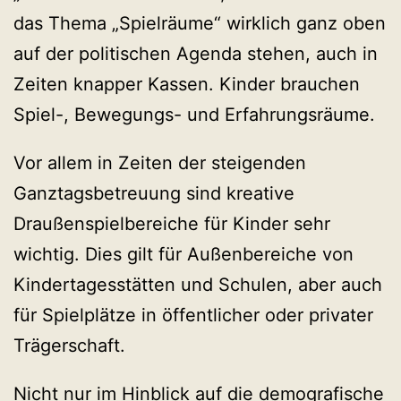
das Thema „Spielräume“ wirklich ganz oben
auf der politischen Agenda stehen, auch in
Zeiten knapper Kassen. Kinder brauchen
Spiel-, Bewegungs- und Erfahrungsräume.
Vor allem in Zeiten der steigenden
Ganztagsbetreuung sind kreative
Draußenspielbereiche für Kinder sehr
wichtig. Dies gilt für Außenbereiche von
Kindertagesstätten und Schulen, aber auch
für Spielplätze in öffentlicher oder privater
Trägerschaft.
Nicht nur im Hinblick auf die demografische