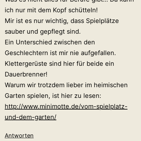
ich nur mit dem Kopf schütteln!
Mir ist es nur wichtig, dass Spielplätze
sauber und gepflegt sind.
Ein Unterschied zwischen den
Geschlechtern ist mir nie aufgefallen.
Klettergerüste sind hier für beide ein
Dauerbrenner!
Warum wir trotzdem lieber im heimischen
Garten spielen, ist hier zu lesen:
http://www.minimotte.de/vom-spielplatz-
und-dem-garten/
Antworten