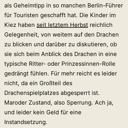
als Geheimtipp in so manchen Berlin-Führer
für Touristen geschafft hat. Die Kinder im
Kiez haben
seit letztem Herbst
reichlich
Gelegenheit, von weitem auf den Drachen
zu blicken und darüber zu diskutieren, ob
sie sich beim Anblick des Drachen in eine
typische Ritter- oder Prinzessinnen-Rolle
gedrängt fühlen. Für mehr reicht es leider
nicht, da ein Großteil des
Drachenspielplatzes abgesperrt ist.
Maroder Zustand, also Sperrung. Ach ja,
und leider kein Geld für eine
Instandsetzung.