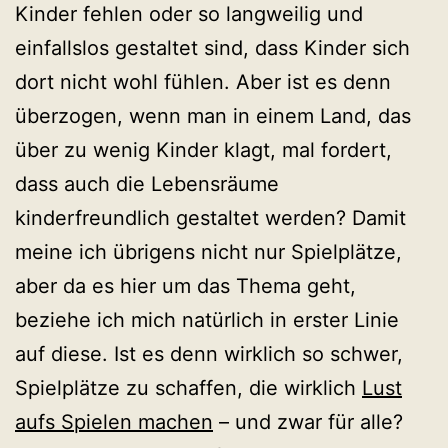
Kinder fehlen oder so langweilig und
einfallslos gestaltet sind, dass Kinder sich
dort nicht wohl fühlen. Aber ist es denn
überzogen, wenn man in einem Land, das
über zu wenig Kinder klagt, mal fordert,
dass auch die Lebensräume
kinderfreundlich gestaltet werden? Damit
meine ich übrigens nicht nur Spielplätze,
aber da es hier um das Thema geht,
beziehe ich mich natürlich in erster Linie
auf diese. Ist es denn wirklich so schwer,
Spielplätze zu schaffen, die wirklich
Lust
aufs Spielen machen
– und zwar für alle?