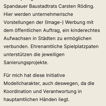
Spandauer Baustadtrats Carsten Röding.
Hier werden unternehmerische
Vorstellungen der (Image-) Werbung mit
dem öffentlichen Auftrag, ein kinderechtes
Aufwachsen in Städten zu ermöglichen
verbunden. Ehrenamtliche Spielplatzpaten
unterstützen die jeweiligen
Sanierungsprojekte.
Für mich hat diese Initiative
Modellcharakter, auch deswegen, da die
Koordination und Verantwortung in
hauptamtlichen Händen liegt.