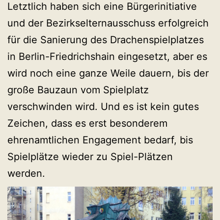
Letztlich haben sich eine Bürgerinitiative
und der Bezirkselternausschuss erfolgreich
für die Sanierung des Drachenspielplatzes
in Berlin-Friedrichshain eingesetzt, aber es
wird noch eine ganze Weile dauern, bis der
große Bauzaun vom Spielplatz
verschwinden wird. Und es ist kein gutes
Zeichen, dass es erst besonderem
ehrenamtlichen Engagement bedarf, bis
Spielplätze wieder zu Spiel-Plätzen
werden.