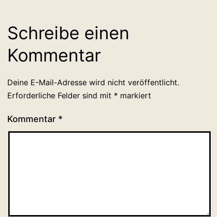
Schreibe einen
Kommentar
Deine E-Mail-Adresse wird nicht veröffentlicht.
Erforderliche Felder sind mit
*
markiert
Kommentar
*