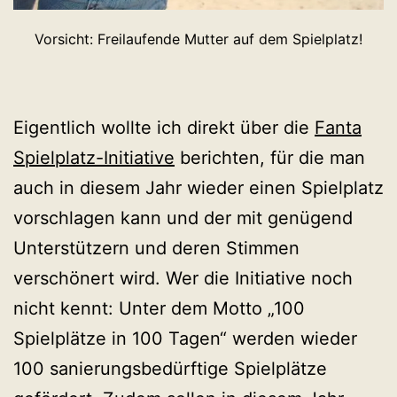
Vorsicht: Freilaufende Mutter auf dem Spielplatz!
Eigentlich wollte ich direkt über die
Fanta
Spielplatz-Initiative
berichten, für die man
auch in diesem Jahr wieder einen Spielplatz
vorschlagen kann und der mit genügend
Unterstützern und deren Stimmen
verschönert wird. Wer die Initiative noch
nicht kennt: Unter dem Motto „100
Spielplätze in 100 Tagen“ werden wieder
100 sanierungsbedürftige Spielplätze