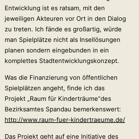
Entwicklung ist es ratsam, mit den
jeweiligen Akteuren vor Ort in den Dialog
zu treten. Ich fände es großartig, würde
man Spielplätze nicht als Insellösungen
planen sondern eingebunden in ein
komplettes Stadtentwicklungskonzept.
Was die Finanzierung von öffentlichen
Spielplätzen angeht, finde ich das
Projekt „Raum für Kinderträume“des
Bezirksamtes Spandau bemerkenswert:
http://www.raum-fuer-kindertraeume.de/
Das Projekt geht auf eine Initiative des