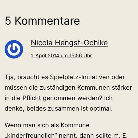
5 Kommentare
Nicola Hengst-Gohlke
1. April 2014 um 15:56 Uhr
Tja, braucht es Spielplatz-Initiativen oder
müssen die zuständigen Kommunen stärker
in die Pflicht genommen werden? Ich
denke, beides zusammen ist optimal.
Wenn man sich als Kommune
„kinderfreundlich“ nennt, dann sollte m. E.