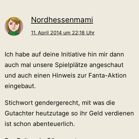
Nordhessenmami
11. April 2014 um 22:18 Uhr
Ich habe auf deine Initiative hin mir dann
auch mal unsere Spielplätze angeschaut
und auch einen Hinweis zur Fanta-Aktion
eingebaut.
Stichwort gendergerecht, mit was die
Gutachter heutzutage so ihr Geld verdienen
ist schon abenteuerlich.