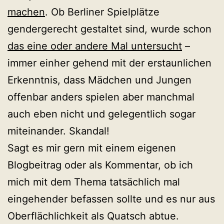
machen
. Ob Berliner Spielplätze
gendergerecht gestaltet sind, wurde schon
das eine oder andere Mal untersucht
–
immer einher gehend mit der erstaunlichen
Erkenntnis, dass Mädchen und Jungen
offenbar anders spielen aber manchmal
auch eben nicht und gelegentlich sogar
miteinander. Skandal!
Sagt es mir gern mit einem eigenen
Blogbeitrag oder als Kommentar, ob ich
mich mit dem Thema tatsächlich mal
eingehender befassen sollte und es nur aus
Oberflächlichkeit als Quatsch abtue.