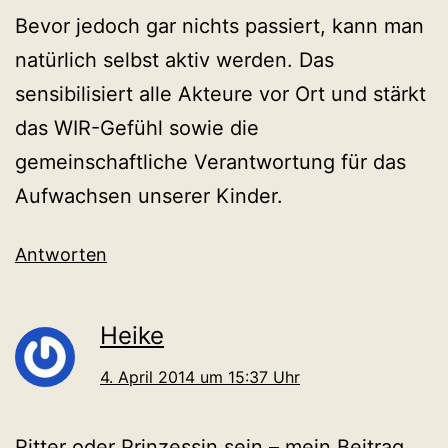
Bevor jedoch gar nichts passiert, kann man
natürlich selbst aktiv werden. Das
sensibilisiert alle Akteure vor Ort und stärkt
das WIR-Gefühl sowie die
gemeinschaftliche Verantwortung für das
Aufwachsen unserer Kinder.
Antworten
Heike
4. April 2014 um 15:37 Uhr
Ritter oder Prinzessin sein – mein Beitrag