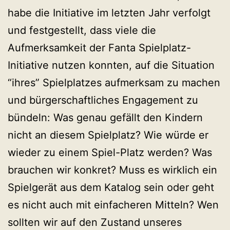
habe die Initiative im letzten Jahr verfolgt
und festgestellt, dass viele die
Aufmerksamkeit der Fanta Spielplatz-
Initiative nutzen konnten, auf die Situation
“ihres” Spielplatzes aufmerksam zu machen
und bürgerschaftliches Engagement zu
bündeln: Was genau gefällt den Kindern
nicht an diesem Spielplatz? Wie würde er
wieder zu einem Spiel-Platz werden? Was
brauchen wir konkret? Muss es wirklich ein
Spielgerät aus dem Katalog sein oder geht
es nicht auch mit einfacheren Mitteln? Wen
sollten wir auf den Zustand unseres