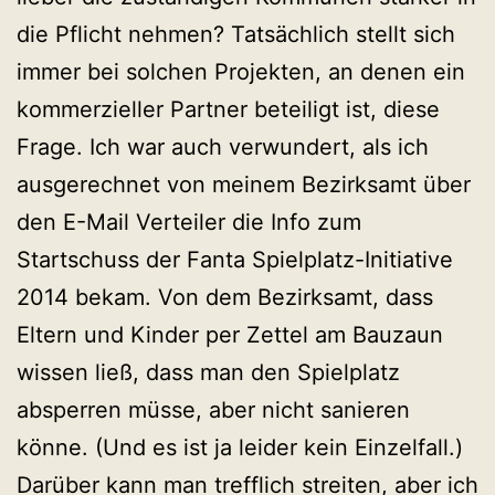
die Pflicht nehmen? Tatsächlich stellt sich
immer bei solchen Projekten, an denen ein
kommerzieller Partner beteiligt ist, diese
Frage. Ich war auch verwundert, als ich
ausgerechnet von meinem Bezirksamt über
den E-Mail Verteiler die Info zum
Startschuss der Fanta Spielplatz-Initiative
2014 bekam. Von dem Bezirksamt, dass
Eltern und Kinder per Zettel am Bauzaun
wissen ließ, dass man den Spielplatz
absperren müsse, aber nicht sanieren
könne. (Und es ist ja leider kein Einzelfall.)
Darüber kann man trefflich streiten, aber ich